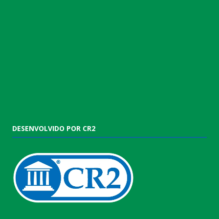
DESENVOLVIDO POR CR2