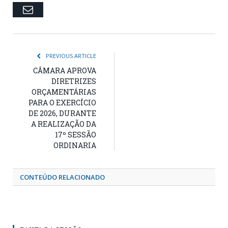
Email
PREVIOUS ARTICLE
CÂMARA APROVA
DIRETRIZES
ORÇAMENTÁRIAS
PARA O EXERCÍCIO
DE 2026, DURANTE
A REALIZAÇÃO DA
17º SESSÃO
ORDINARIA
CONTEÚDO RELACIONADO