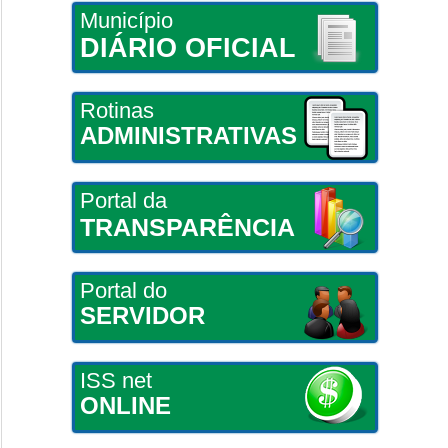
Município
DIÁRIO OFICIAL
Rotinas
ADMINISTRATIVAS
Portal da
TRANSPARÊNCIA
Portal do
SERVIDOR
ISS net
ONLINE