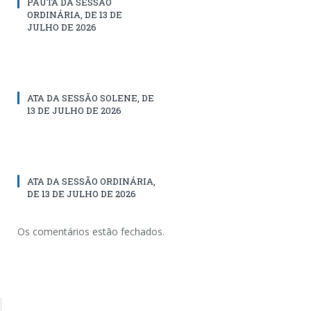
PAUTA DA SESSÃO
ORDINÁRIA, DE 13 DE
JULHO DE 2026
ATA DA SESSÃO SOLENE, DE
13 DE JULHO DE 2026
ATA DA SESSÃO ORDINÁRIA,
DE 13 DE JULHO DE 2026
Os comentários estão fechados.