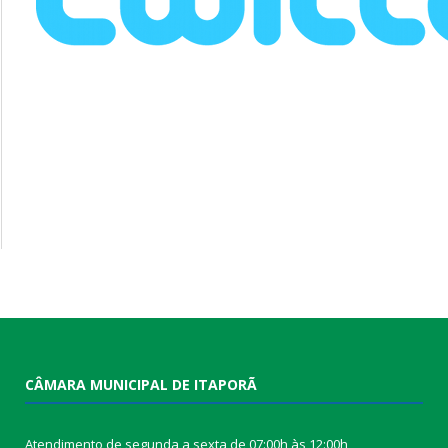
CÂMARA MUNICIPAL DE ITAPORÃ
Atendimento de segunda a sexta de 07:00h às 12:00h