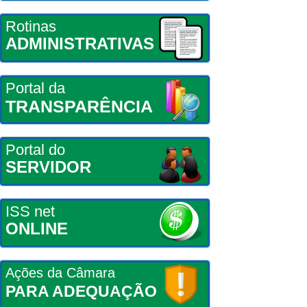
Rotinas
ADMINISTRATIVAS
Portal da
TRANSPARÊNCIA
Portal do
SERVIDOR
ISS net
ONLINE
Ações da Câmara
PARA ADEQUAÇÃO