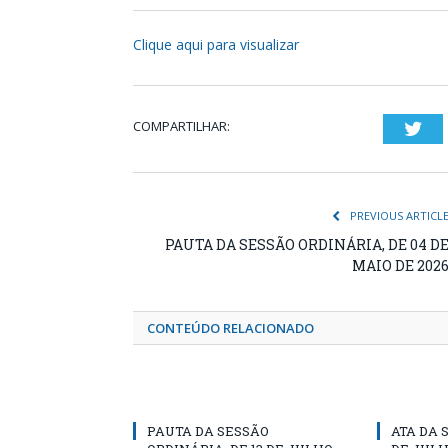
Clique aqui para visualizar
COMPARTILHAR:
Twi
PREVIOUS ARTICL
PAUTA DA SESSÃO ORDINÁRIA, DE 04 D
MAIO DE 202
CONTEÚDO RELACIONADO
PAUTA DA SESSÃO
ATA DA 