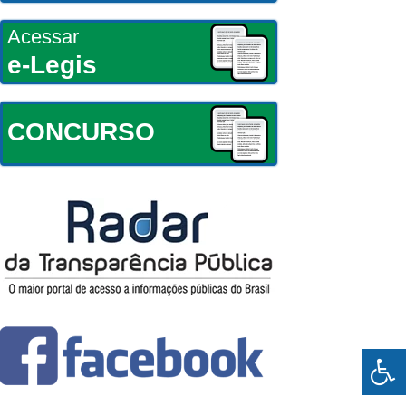
Acessar
e-Legis
CONCURSO