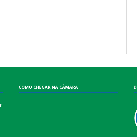
COMO CHEGAR NA CÂMARA
D
0h