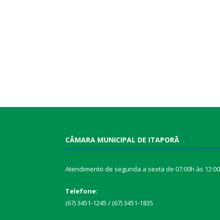
CÂMARA MUNICIPAL DE ITAPORÃ
Atendimento de segunda a sexta de 07:00h às 12:0
Telefone:
(67) 3451-1245 / (67) 3451-1835