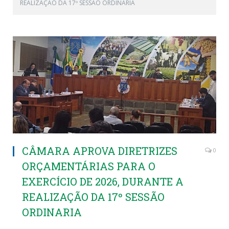
REALIZAÇÃO DA 17º SESSÃO ORDINARIA
CÂMARA APROVA DIRETRIZES
0
ORÇAMENTÁRIAS PARA O
EXERCÍCIO DE 2026, DURANTE A
REALIZAÇÃO DA 17º SESSÃO
ORDINARIA