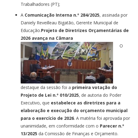
Trabalhadores (PT);
A
Comunicação Interna n.º 284/2025
, assinada por
Daniely Reveilleau Bigatão, Gerente Municipal de
Educação.
Projeto de Diretrizes Orçamentárias de
2026 avança na Câmara
O
destaque da sessão foi a
primeira votação do
Projeto de Lei n.º 010/2025
, de autoria do Poder
Executivo, que
estabelece as diretrizes para a
elaboração e execução do orçamento municipal
para o exercício de 2026
. A matéria foi aprovada por
unanimidade, em conformidade com o
Parecer n.º
13/2025
da Comissão de Finanças e Orçamento.