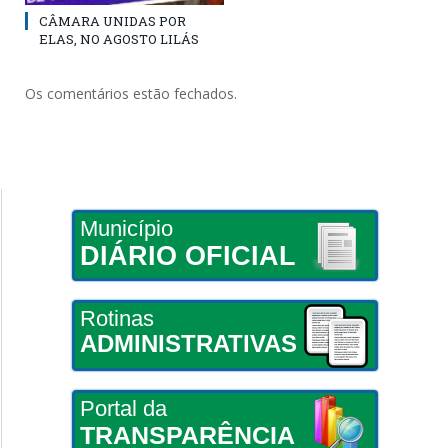
CÂMARA UNIDAS POR
ELAS, NO AGOSTO LILÁS
Os comentários estão fechados.
Município
DIÁRIO OFICIAL
Rotinas
ADMINISTRATIVAS
Portal da
TRANSPARÊNCIA