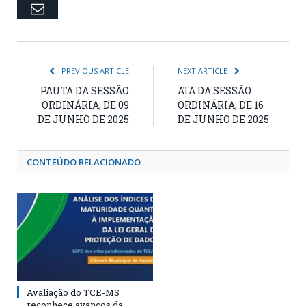
Email
PREVIOUS ARTICLE
NEXT ARTICLE
PAUTA DA SESSÃO
ATA DA SESSÃO
ORDINÁRIA, DE 09
ORDINÁRIA, DE 16
DE JUNHO DE 2025
DE JUNHO DE 2025
CONTEÚDO RELACIONADO
Avaliação do TCE-MS
reconhece avanços da