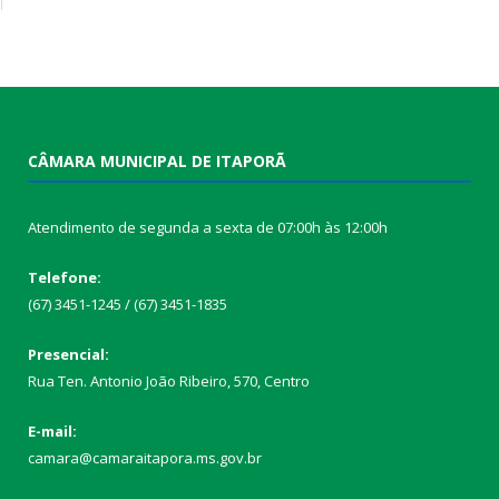
CÂMARA MUNICIPAL DE ITAPORÃ
Atendimento de segunda a sexta de 07:00h às 12:00h
Telefone:
(67) 3451-1245 / (67) 3451-1835
Presencial:
Rua Ten. Antonio João Ribeiro, 570, Centro
E-mail:
camara@camaraitapora.ms.gov.br