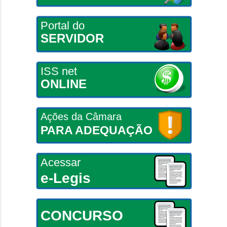
Portal do
SERVIDOR
ISS net
ONLINE
Ações da Câmara
PARA ADEQUAÇÃO
Acessar
e-Legis
CONCURSO