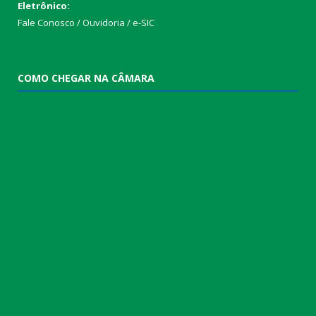
Eletrônico:
Fale Conosco / Ouvidoria / e-SIC
COMO CHEGAR NA CÂMARA