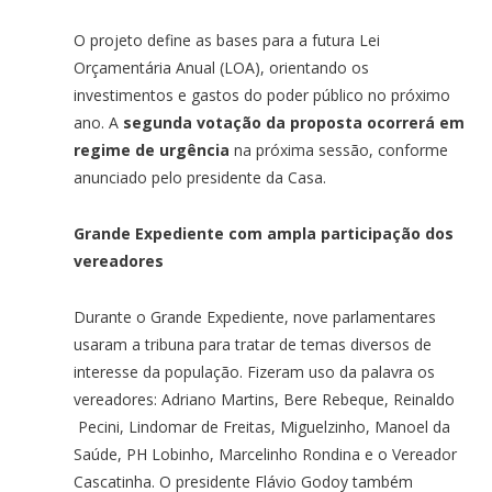
O projeto define as bases para a futura Lei
Orçamentária Anual (LOA), orientando os
investimentos e gastos do poder público no próximo
ano. A
segunda votação da proposta ocorrerá em
regime de urgência
na próxima sessão, conforme
anunciado pelo presidente da Casa.
Grande Expediente com ampla participação dos
vereadores
Durante o Grande Expediente, nove parlamentares
usaram a tribuna para tratar de temas diversos de
interesse da população. Fizeram uso da palavra os
vereadores: Adriano Martins, Bere Rebeque, Reinaldo
Pecini, Lindomar de Freitas, Miguelzinho, Manoel da
Saúde, PH Lobinho, Marcelinho Rondina e o Vereador
Cascatinha. O presidente Flávio Godoy também