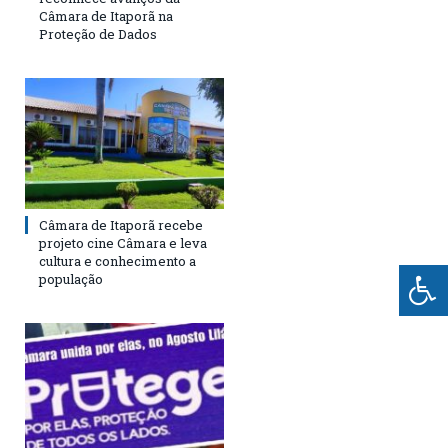
Câmara de Itaporã na
Proteção de Dados
Câmara de Itaporã recebe
projeto cine Câmara e leva
cultura e conhecimento a
população