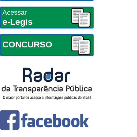
Acessar
e-Legis
CONCURSO