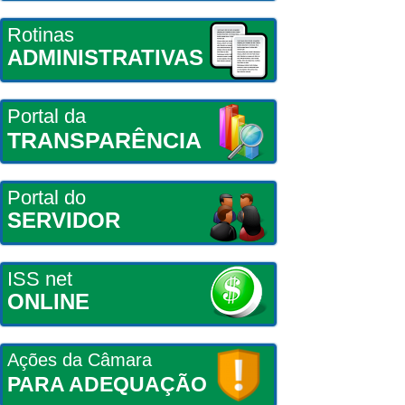
Rotinas
ADMINISTRATIVAS
Portal da
TRANSPARÊNCIA
Portal do
SERVIDOR
ISS net
ONLINE
Ações da Câmara
PARA ADEQUAÇÃO