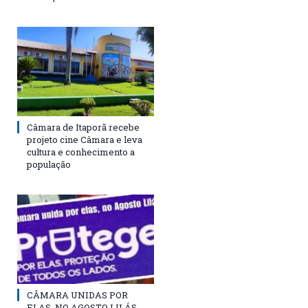
Câmara de Itaporã recebe
projeto cine Câmara e leva
cultura e conhecimento a
população
CÂMARA UNIDAS POR
ELAS, NO AGOSTO LILÁS