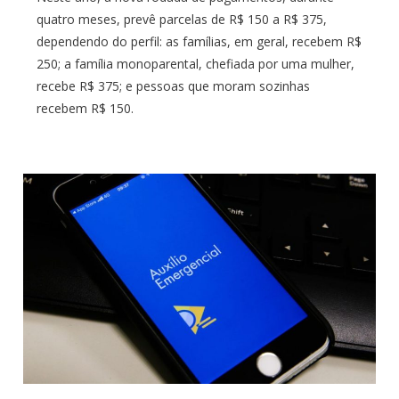
quatro meses, prevê parcelas de R$ 150 a R$ 375,
dependendo do perfil: as famílias, em geral, recebem R$
250; a família monoparental, chefiada por uma mulher,
recebe R$ 375; e pessoas que moram sozinhas
recebem R$ 150.