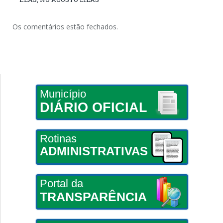
Os comentários estão fechados.
Município
DIÁRIO OFICIAL
Rotinas
ADMINISTRATIVAS
Portal da
TRANSPARÊNCIA