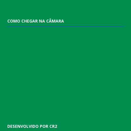
COMO CHEGAR NA CÂMARA
DESENVOLVIDO POR CR2