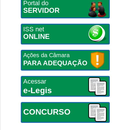
Portal do
SERVIDOR
ISS net
ONLINE
Ações da Câmara
PARA ADEQUAÇÃO
Acessar
e-Legis
CONCURSO