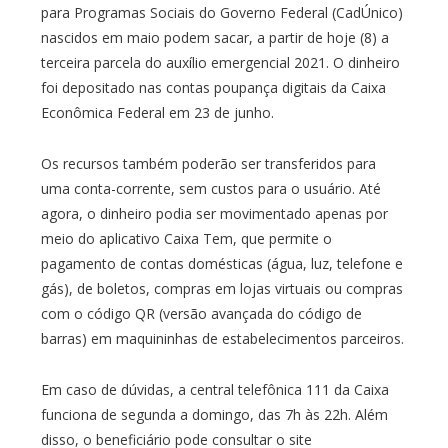
para Programas Sociais do Governo Federal (CadÚnico)
nascidos em maio podem sacar, a partir de hoje (8) a
terceira parcela do auxílio emergencial 2021. O dinheiro
foi depositado nas contas poupança digitais da Caixa
Econômica Federal em 23 de junho.
Os recursos também poderão ser transferidos para
uma conta-corrente, sem custos para o usuário. Até
agora, o dinheiro podia ser movimentado apenas por
meio do aplicativo Caixa Tem, que permite o
pagamento de contas domésticas (água, luz, telefone e
gás), de boletos, compras em lojas virtuais ou compras
com o código QR (versão avançada do código de
barras) em maquininhas de estabelecimentos parceiros.
Em caso de dúvidas, a central telefônica 111 da Caixa
funciona de segunda a domingo, das 7h às 22h. Além
disso, o beneficiário pode consultar o site