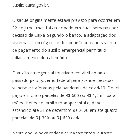
auxilio.caixa.gov.br.
O saque originalmente estava previsto para ocorrer em
22 de julho, mas foi antecipado em duas semanas por
decisão da Caixa. Segundo o banco, a adaptação dos
sistemas tecnológicos e dos beneficiários ao sistema
de pagamento do auxílio emergencial permitiu o
adiantamento do calendário.
O auxílio emergencial foi criado em abril do ano
passado pelo governo federal para atender pessoas
vulneráveis afetadas pela pandemia de covid-19. Ele foi
pago em cinco parcelas de R$ 600 ou R$ 1,2 mil para
mães chefes de família monoparental e, depois,
estendido até 31 de dezembro de 2020 em até quatro
parcelas de R$ 300 ou R$ 600 cada.
Neste ano, a nova rodada de pagamentos, durante