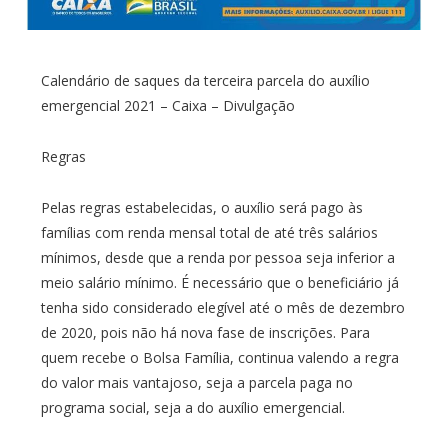
Calendário de saques da terceira parcela do auxílio
emergencial 2021 – Caixa – Divulgação
Regras
Pelas regras estabelecidas, o auxílio será pago às
famílias com renda mensal total de até três salários
mínimos, desde que a renda por pessoa seja inferior a
meio salário mínimo. É necessário que o beneficiário já
tenha sido considerado elegível até o mês de dezembro
de 2020, pois não há nova fase de inscrições. Para
quem recebe o Bolsa Família, continua valendo a regra
do valor mais vantajoso, seja a parcela paga no
programa social, seja a do auxílio emergencial.