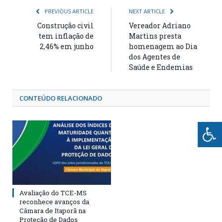
PREVIOUS ARTICLE
NEXT ARTICLE
Construção civil
Vereador Adriano
tem inflação de
Martins presta
2,46% em junho
homenagem ao Dia
dos Agentes de
Saúde e Endemias
CONTEÚDO RELACIONADO
Avaliação do TCE-MS
reconhece avanços da
Câmara de Itaporã na
Proteção de Dados