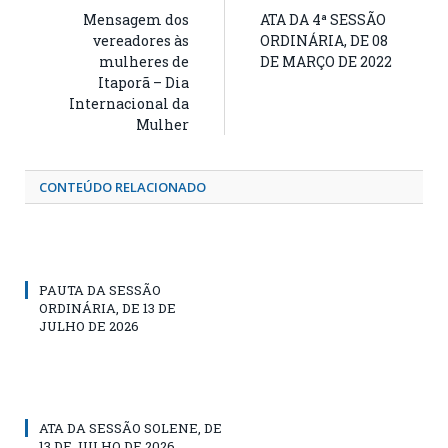
Mensagem dos
ATA DA 4ª SESSÃO
vereadores às
ORDINÁRIA, DE 08
mulheres de
DE MARÇO DE 2022
Itaporã – Dia
Internacional da
Mulher
CONTEÚDO RELACIONADO
PAUTA DA SESSÃO
ORDINÁRIA, DE 13 DE
JULHO DE 2026
ATA DA SESSÃO SOLENE, DE
13 DE JULHO DE 2026