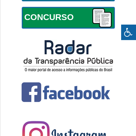
CONCURSO