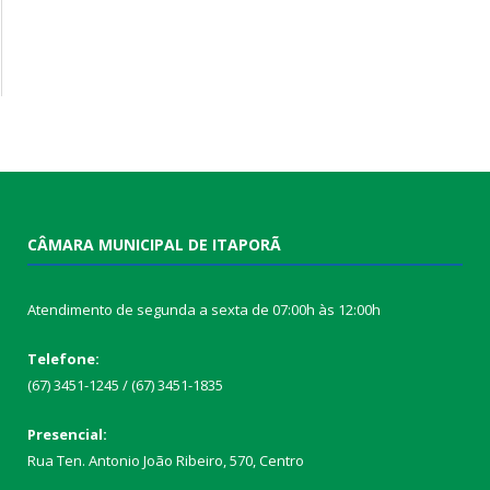
CÂMARA MUNICIPAL DE ITAPORÃ
Atendimento de segunda a sexta de 07:00h às 12:00h
Telefone:
(67) 3451-1245 / (67) 3451-1835
Presencial:
Rua Ten. Antonio João Ribeiro, 570, Centro