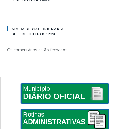
ATA DA SESSÃO ORDINÁRIA,
DE 13 DE JULHO DE 2026
Os comentários estão fechados.
Município
DIÁRIO OFICIAL
Rotinas
ADMINISTRATIVAS