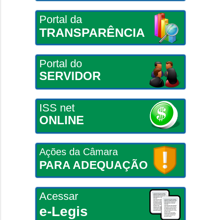
Portal da
TRANSPARÊNCIA
Portal do
SERVIDOR
ISS net
ONLINE
Ações da Câmara
PARA ADEQUAÇÃO
Acessar
e-Legis