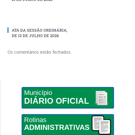
ATA DA SESSÃO ORDINÁRIA,
DE 13 DE JULHO DE 2026
Os comentários estão fechados.
Município
DIÁRIO OFICIAL
Rotinas
ADMINISTRATIVAS