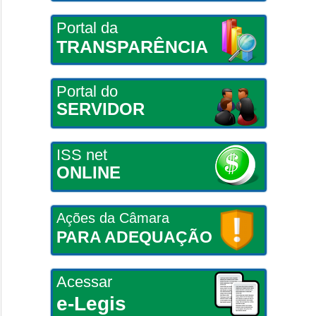
Portal da
TRANSPARÊNCIA
Portal do
SERVIDOR
ISS net
ONLINE
Ações da Câmara
PARA ADEQUAÇÃO
Acessar
e-Legis