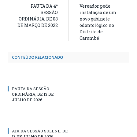
PAUTA DA 4ª
Vereador pede
SESSÃO
instalação de um
ORDINÁRIA, DE 08
novo gabinete
DE MARÇO DE 2022
odontológico no
Distrito de
Carumbé
CONTEÚDO RELACIONADO
PAUTA DA SESSÃO
ORDINÁRIA, DE 13 DE
JULHO DE 2026
ATA DA SESSÃO SOLENE, DE
13 DE JULHO DE 2026