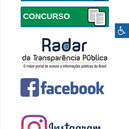
CONCURSO