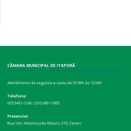
CÂMARA MUNICIPAL DE ITAPORÃ
Atendimento de segunda a sexta de 07:00h às 12:00h
Telefone:
(67) 3451-1245 / (67) 3451-1835
Presencial:
Rua Ten. Antonio João Ribeiro, 570, Centro