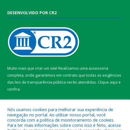
DESENVOLVIDO POR CR2
Muito mais que criar um site! Realizamos uma assessoria
completa, onde garantimos em contrato que todas as exigências
das leis de transparência pública serão atendidas. Clique aqui e
confira.
Conheça o
Programa Nacional de Transparência
Nós usamos cookies para melhorar sua experiência de
navegação no portal. Ao utilizar nosso portal, você
concorda com a política de monitoramento de cookies.
Para ter mais informações sobre como isso é feito, acesse