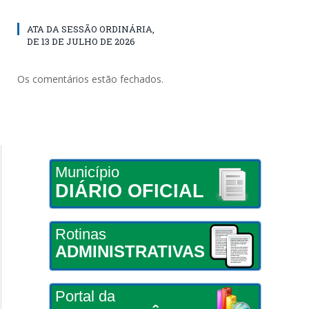
ATA DA SESSÃO ORDINÁRIA,
DE 13 DE JULHO DE 2026
Os comentários estão fechados.
Município
DIÁRIO OFICIAL
Rotinas
ADMINISTRATIVAS
Portal da