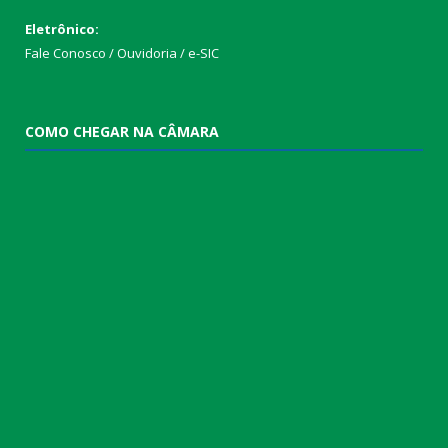
Eletrônico:
Fale Conosco / Ouvidoria / e-SIC
COMO CHEGAR NA CÂMARA