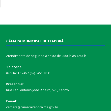
CÂMARA MUNICIPAL DE ITAPORÃ
Atendimento de segunda a sexta de 07:00h às 12:00h
Telefone:
(67) 3451-1245 / (67) 3451-1835
Presencial:
Rua Ten. Antonio João Ribeiro, 570, Centro
E-mail:
camara@camaraitapora.ms.gov.br