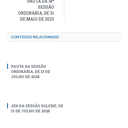
PAUTA DA 18ª
SESSÃO
ORDINÁRIA, DE 31
DE MAIO DE 2023
CONTEÚDO RELACIONADO
PAUTA DA SESSÃO
ORDINÁRIA, DE 13 DE
JULHO DE 2026
ATA DA SESSÃO SOLENE, DE
13 DE JULHO DE 2026