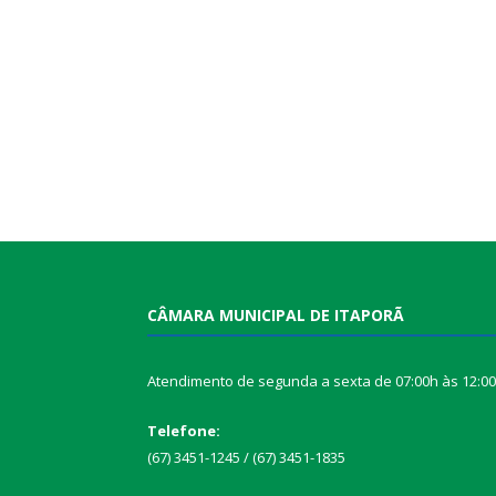
CÂMARA MUNICIPAL DE ITAPORÃ
Atendimento de segunda a sexta de 07:00h às 12:0
Telefone:
(67) 3451-1245 / (67) 3451-1835