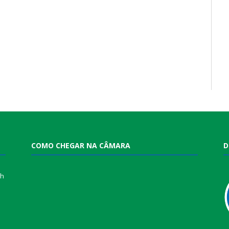
COMO CHEGAR NA CÂMARA
D
0h