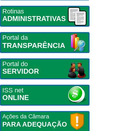
Rotinas
ADMINISTRATIVAS
Portal da
TRANSPARÊNCIA
Portal do
SERVIDOR
ISS net
ONLINE
Ações da Câmara
PARA ADEQUAÇÃO