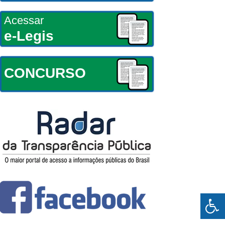
Acessar
e-Legis
CONCURSO