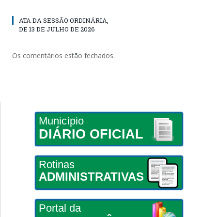
ATA DA SESSÃO ORDINÁRIA,
DE 13 DE JULHO DE 2026
Os comentários estão fechados.
Município
DIÁRIO OFICIAL
Rotinas
ADMINISTRATIVAS
Portal da