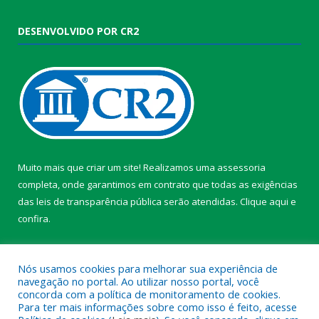
DESENVOLVIDO POR CR2
Muito mais que criar um site! Realizamos uma assessoria
completa, onde garantimos em contrato que todas as exigências
das leis de transparência pública serão atendidas. Clique aqui e
confira.
Conheça o
Programa Nacional de Transparência
Nós usamos cookies para melhorar sua experiência de
navegação no portal. Ao utilizar nosso portal, você
concorda com a política de monitoramento de cookies.
Para ter mais informações sobre como isso é feito, acesse