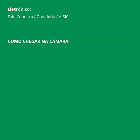
Eletrônico:
Fale Conosco / Ouvidoria / e-SIC
COMO CHEGAR NA CÂMARA