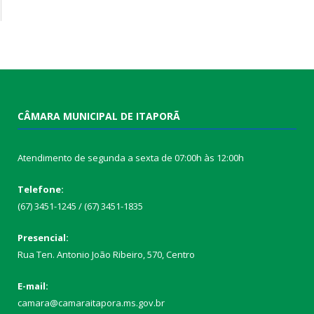
CÂMARA MUNICIPAL DE ITAPORÃ
Atendimento de segunda a sexta de 07:00h às 12:00h
Telefone:
(67) 3451-1245 / (67) 3451-1835
Presencial:
Rua Ten. Antonio João Ribeiro, 570, Centro
E-mail:
camara@camaraitapora.ms.gov.br