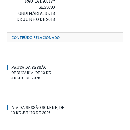
PAUTA DA 017ª
SESSÃO
ORDINÁRIA, DE 18
DE JUNHO DE 2013
CONTEÚDO RELACIONADO
PAUTA DA SESSÃO
ORDINÁRIA, DE 13 DE
JULHO DE 2026
ATA DA SESSÃO SOLENE, DE
13 DE JULHO DE 2026