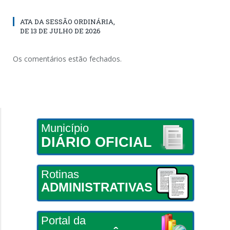
ATA DA SESSÃO ORDINÁRIA,
DE 13 DE JULHO DE 2026
Os comentários estão fechados.
Município
DIÁRIO OFICIAL
Rotinas
ADMINISTRATIVAS
Portal da