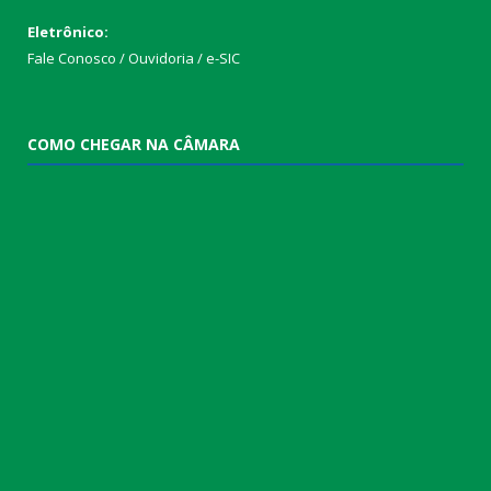
Eletrônico:
Fale Conosco / Ouvidoria / e-SIC
COMO CHEGAR NA CÂMARA