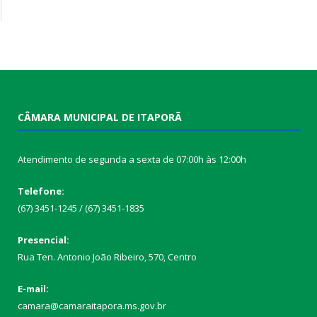
CÂMARA MUNICIPAL DE ITAPORÃ
Atendimento de segunda a sexta de 07:00h às 12:00h
Telefone:
(67) 3451-1245 / (67) 3451-1835
Presencial:
Rua Ten. Antonio João Ribeiro, 570, Centro
E-mail:
camara@camaraitapora.ms.gov.br