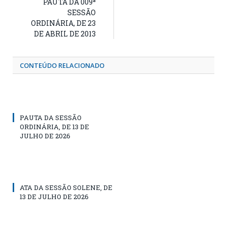
PAUTA DA 009ª
SESSÃO
ORDINÁRIA, DE 23
DE ABRIL DE 2013
CONTEÚDO RELACIONADO
PAUTA DA SESSÃO
ORDINÁRIA, DE 13 DE
JULHO DE 2026
ATA DA SESSÃO SOLENE, DE
13 DE JULHO DE 2026