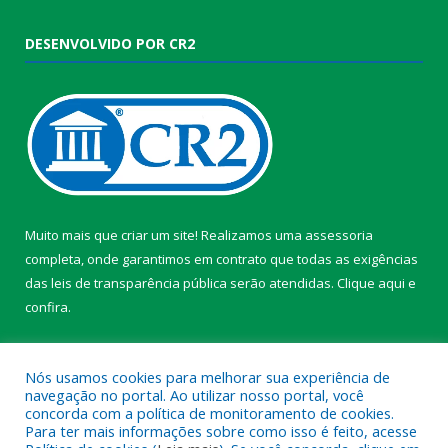
DESENVOLVIDO POR CR2
Muito mais que criar um site! Realizamos uma assessoria
completa, onde garantimos em contrato que todas as exigências
das leis de transparência pública serão atendidas. Clique aqui e
confira.
Conheça o
Programa Nacional de Transparência
Nós usamos cookies para melhorar sua experiência de
navegação no portal. Ao utilizar nosso portal, você
concorda com a política de monitoramento de cookies.
Para ter mais informações sobre como isso é feito, acesse