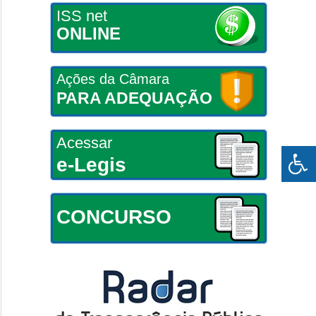
ISS net
ONLINE
Ações da Câmara
PARA ADEQUAÇÃO
Acessar
e-Legis
CONCURSO