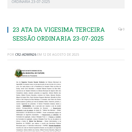
ORDINARIA 23-07-2025
23 ATA DA VIGESIMA TERCEIRA
0
SESSÃO ORDINARIA 23-07-2025
POR
CR2-ADMIN26
EM
12 DE AGOSTO DE 2025