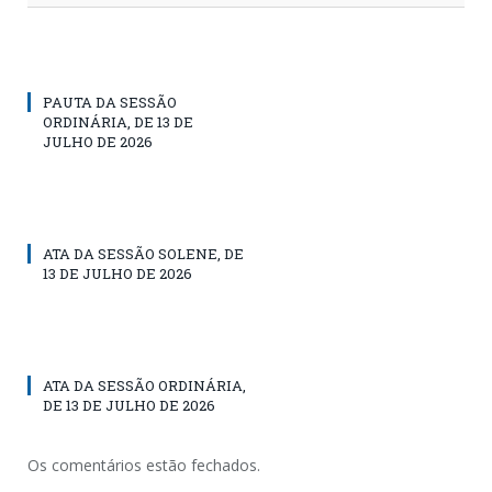
PAUTA DA SESSÃO
ORDINÁRIA, DE 13 DE
JULHO DE 2026
ATA DA SESSÃO SOLENE, DE
13 DE JULHO DE 2026
ATA DA SESSÃO ORDINÁRIA,
DE 13 DE JULHO DE 2026
Os comentários estão fechados.