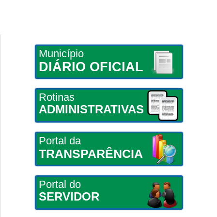
Município
DIÁRIO OFICIAL
Rotinas
ADMINISTRATIVAS
Portal da
TRANSPARÊNCIA
Portal do
SERVIDOR