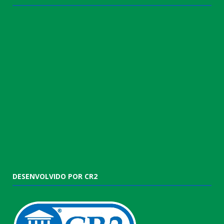
DESENVOLVIDO POR CR2