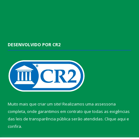
DESENVOLVIDO POR CR2
Muito mais que criar um site! Realizamos uma assessoria
completa, onde garantimos em contrato que todas as exigências
das leis de transparência pública serão atendidas. Clique aqui e
confira.