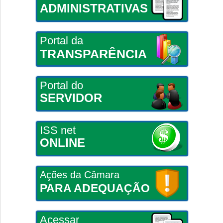
ADMINISTRATIVAS
Portal da
TRANSPARÊNCIA
Portal do
SERVIDOR
ISS net
ONLINE
Ações da Câmara
PARA ADEQUAÇÃO
Acessar