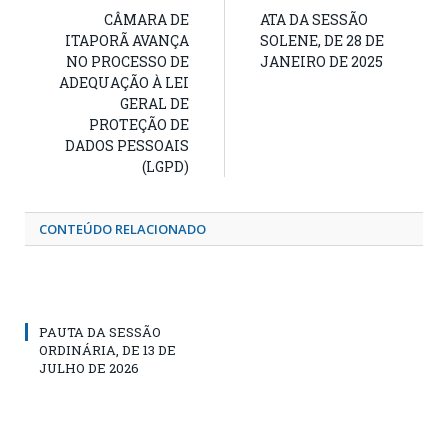
CÂMARA DE
ATA DA SESSÃO
ITAPORÃ AVANÇA
SOLENE, DE 28 DE
NO PROCESSO DE
JANEIRO DE 2025
ADEQUAÇÃO À LEI
GERAL DE
PROTEÇÃO DE
DADOS PESSOAIS
(LGPD)
CONTEÚDO RELACIONADO
PAUTA DA SESSÃO
ORDINÁRIA, DE 13 DE
JULHO DE 2026