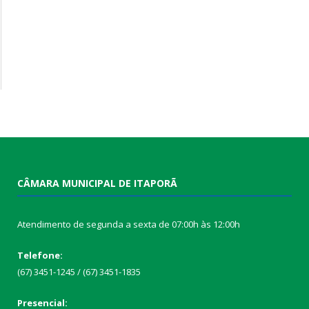
CÂMARA MUNICIPAL DE ITAPORÃ
Atendimento de segunda a sexta de 07:00h às 12:00h
Telefone:
(67) 3451-1245 / (67) 3451-1835
Presencial: