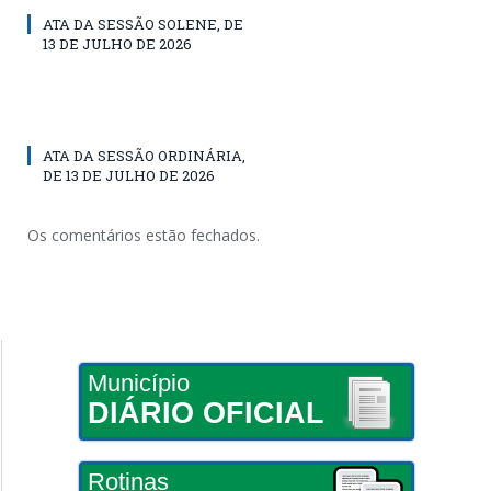
ATA DA SESSÃO SOLENE, DE
13 DE JULHO DE 2026
ATA DA SESSÃO ORDINÁRIA,
DE 13 DE JULHO DE 2026
Os comentários estão fechados.
Município
DIÁRIO OFICIAL
Rotinas