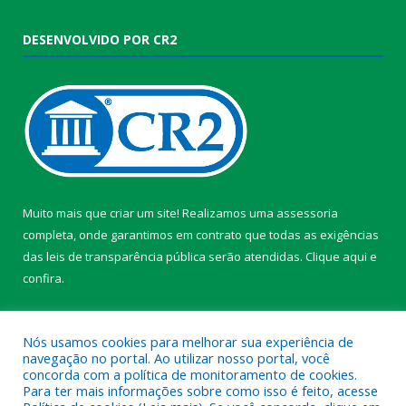
DESENVOLVIDO POR CR2
Muito mais que criar um site! Realizamos uma assessoria
completa, onde garantimos em contrato que todas as exigências
das leis de transparência pública serão atendidas. Clique aqui e
confira.
Conheça o
Programa Nacional de Transparência
Nós usamos cookies para melhorar sua experiência de
navegação no portal. Ao utilizar nosso portal, você
concorda com a política de monitoramento de cookies.
Para ter mais informações sobre como isso é feito, acesse