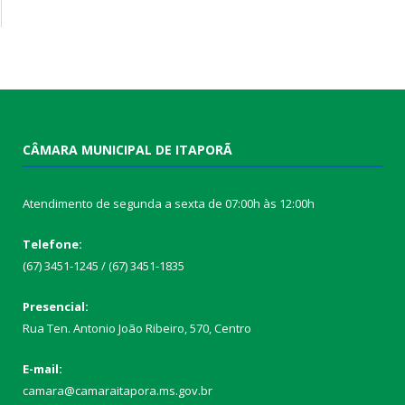
CÂMARA MUNICIPAL DE ITAPORÃ
Atendimento de segunda a sexta de 07:00h às 12:00h
Telefone:
(67) 3451-1245 / (67) 3451-1835
Presencial:
Rua Ten. Antonio João Ribeiro, 570, Centro
E-mail:
camara@camaraitapora.ms.gov.br