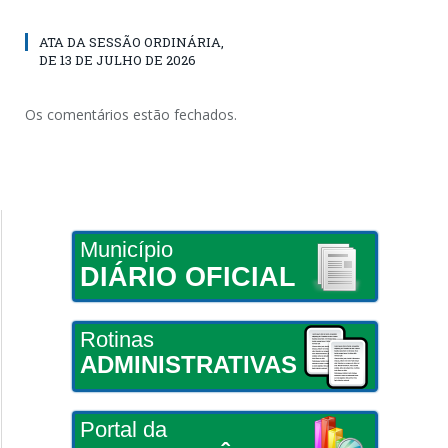
ATA DA SESSÃO ORDINÁRIA,
DE 13 DE JULHO DE 2026
Os comentários estão fechados.
Município
DIÁRIO OFICIAL
Rotinas
ADMINISTRATIVAS
Portal da