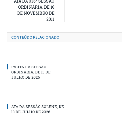
ATA DA 036ª SESSÃO
ORDINÁRIA, DE 16
DE NOVEMBRO DE
2011
CONTEÚDO RELACIONADO
PAUTA DA SESSÃO
ORDINÁRIA, DE 13 DE
JULHO DE 2026
ATA DA SESSÃO SOLENE, DE
13 DE JULHO DE 2026