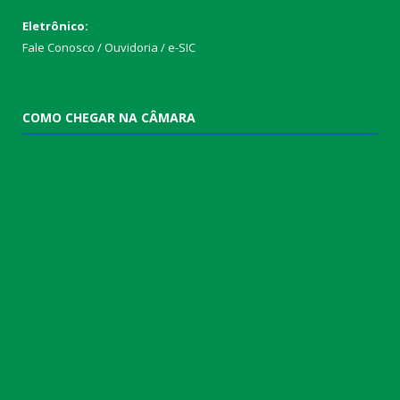
Eletrônico:
Fale Conosco / Ouvidoria / e-SIC
COMO CHEGAR NA CÂMARA