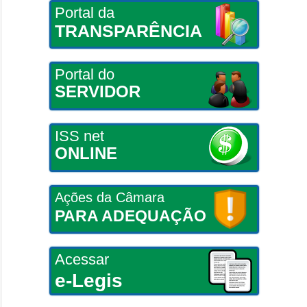
Portal da
TRANSPARÊNCIA
Portal do
SERVIDOR
ISS net
ONLINE
Ações da Câmara
PARA ADEQUAÇÃO
Acessar
e-Legis