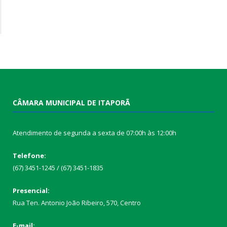
CÂMARA MUNICIPAL DE ITAPORÃ
Atendimento de segunda a sexta de 07:00h às 12:00h
Telefone:
(67) 3451-1245 / (67) 3451-1835
Presencial:
Rua Ten. Antonio João Ribeiro, 570, Centro
E-mail: