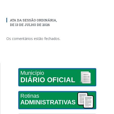
ATA DA SESSÃO ORDINÁRIA,
DE 13 DE JULHO DE 2026
Os comentários estão fechados.
Município
DIÁRIO OFICIAL
Rotinas
ADMINISTRATIVAS