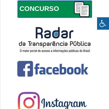
CONCURSO