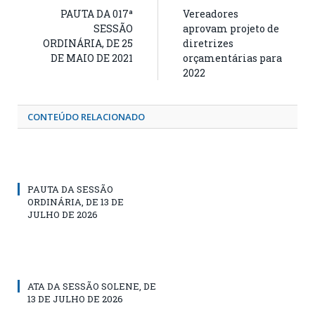
PAUTA DA 017ª
Vereadores
SESSÃO
aprovam projeto de
ORDINÁRIA, DE 25
diretrizes
DE MAIO DE 2021
orçamentárias para
2022
CONTEÚDO RELACIONADO
PAUTA DA SESSÃO
ORDINÁRIA, DE 13 DE
JULHO DE 2026
ATA DA SESSÃO SOLENE, DE
13 DE JULHO DE 2026