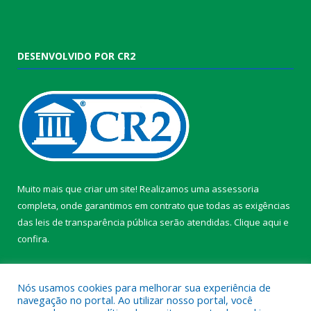
DESENVOLVIDO POR CR2
Muito mais que criar um site! Realizamos uma assessoria
completa, onde garantimos em contrato que todas as exigências
das leis de transparência pública serão atendidas. Clique aqui e
confira.
Conheça o
Programa Nacional de Transparência
Nós usamos cookies para melhorar sua experiência de
navegação no portal. Ao utilizar nosso portal, você