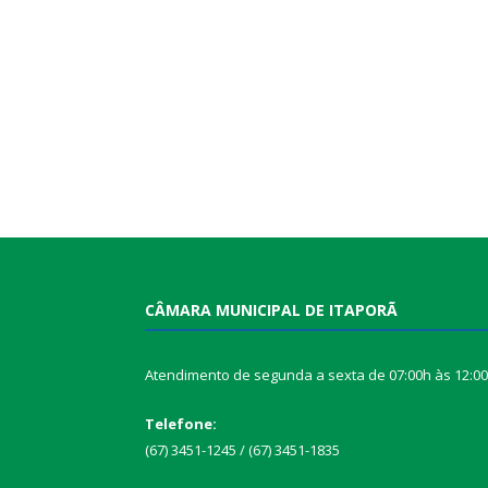
CÂMARA MUNICIPAL DE ITAPORÃ
Atendimento de segunda a sexta de 07:00h às 12:0
Telefone:
(67) 3451-1245 / (67) 3451-1835