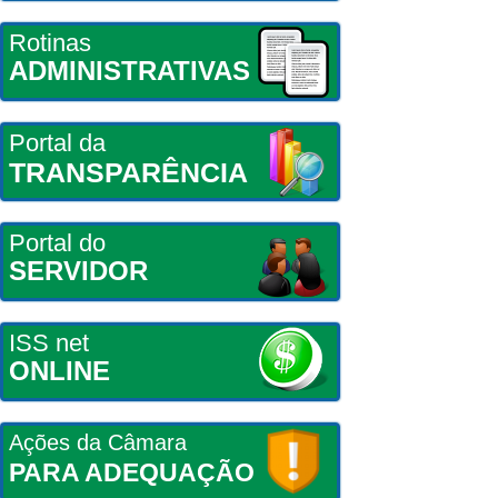
Rotinas
ADMINISTRATIVAS
Portal da
TRANSPARÊNCIA
Portal do
SERVIDOR
ISS net
ONLINE
Ações da Câmara
PARA ADEQUAÇÃO