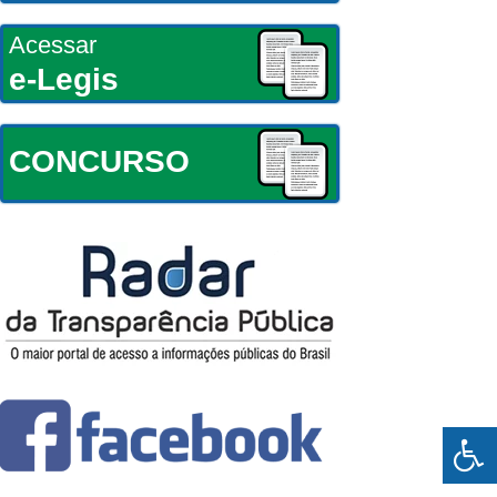
Acessar
e-Legis
CONCURSO