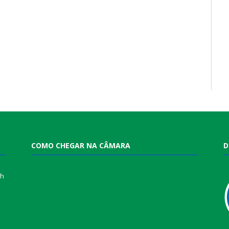
COMO CHEGAR NA CÂMARA
D
0h