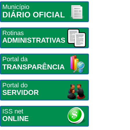
Município
DIÁRIO OFICIAL
Rotinas
ADMINISTRATIVAS
Portal da
TRANSPARÊNCIA
Portal do
SERVIDOR
ISS net
ONLINE