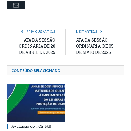
Email
PREVIOUS ARTICLE
NEXT ARTICLE
ATA DA SESSÃO
ATA DA SESSÃO
ORDINÁRIA DE 28
ORDINÁRIA, DE 05
DE ABRIL DE 2025
DE MAIO DE 2025
CONTEÚDO RELACIONADO
Avaliação do TCE-MS