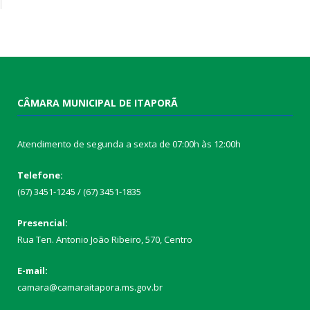
CÂMARA MUNICIPAL DE ITAPORÃ
Atendimento de segunda a sexta de 07:00h às 12:00h
Telefone:
(67) 3451-1245 / (67) 3451-1835
Presencial:
Rua Ten. Antonio João Ribeiro, 570, Centro
E-mail:
camara@camaraitapora.ms.gov.br