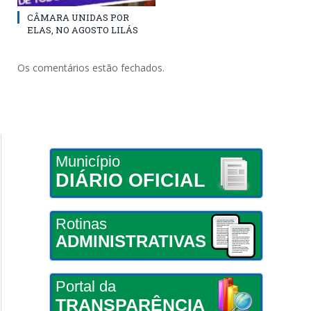
CÂMARA UNIDAS POR
ELAS, NO AGOSTO LILÁS
Os comentários estão fechados.
Município
DIÁRIO OFICIAL
Rotinas
ADMINISTRATIVAS
Portal da
TRANSPARÊNCIA