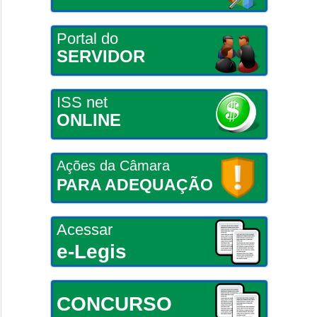
Portal do
SERVIDOR
ISS net
ONLINE
Ações da Câmara
PARA ADEQUAÇÃO
Acessar
e-Legis
CONCURSO