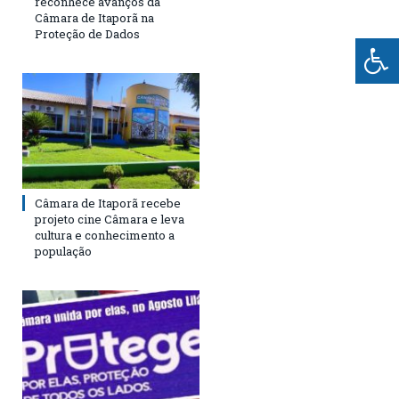
reconhece avanços da
Câmara de Itaporã na
Proteção de Dados
Câmara de Itaporã recebe
projeto cine Câmara e leva
cultura e conhecimento a
população