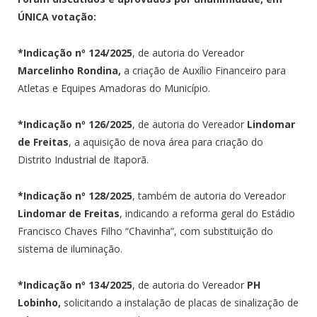
ÚNICA votação:
*Indicação nº 124/2025
, de autoria do Vereador
Marcelinho Rondina,
a criação de Auxílio Financeiro para
Atletas e Equipes Amadoras do Município.
*Indicação nº 126/2025
, de autoria do Vereador
Lindomar
de Freitas
, a aquisição de nova área para criação do
Distrito Industrial de Itaporã.
*Indicação nº 128/2025
, também de autoria do Vereador
Lindomar de Freitas
, indicando a reforma geral do Estádio
Francisco Chaves Filho “Chavinha”, com substituição do
sistema de iluminação.
*Indicação nº 134/2025
, de autoria do Vereador
PH
Lobinho,
solicitando a instalação de placas de sinalização de