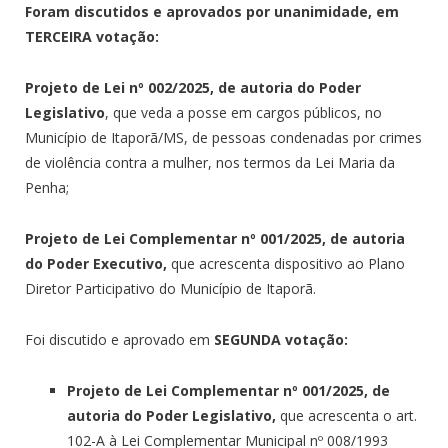
Foram discutidos e aprovados por unanimidade, em
TERCEIRA votação:
Projeto de Lei nº 002/2025, de autoria do Poder
Legislativo
, que veda a posse em cargos públicos, no
Município de Itaporã/MS, de pessoas condenadas por crimes
de violência contra a mulher, nos termos da Lei Maria da
Penha;
Projeto de Lei Complementar nº 001/2025, de autoria
do Poder Executivo,
que acrescenta dispositivo ao Plano
Diretor Participativo do Município de Itaporã.
Foi discutido e aprovado em
SEGUNDA votação:
Projeto de Lei Complementar nº 001/2025, de
autoria do Poder Legislativo,
que acrescenta o art.
102-A à Lei Complementar Municipal nº 008/1993