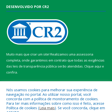
DESENVOLVIDO POR CR2
Muito mais que criar um site! Realizamos uma assessoria
completa, onde garantimos em contrato que todas as exigências
das leis de transparência pública serão atendidas. Clique aqui e
confira.
Conheça o
Programa Nacional de Transparência
Nós usamos cookies para melhorar sua experiência de
navegação no portal. Ao utilizar nosso portal, você
concorda com a política de monitoramento de cookies.
Para ter mais informações sobre como isso é feito, acesse
Política de cookies (
Leia mais
). Se você concorda, clique em
Todos os direitos reservados a Câmara Municipal de Itaporã.