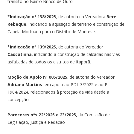
trânsito no Bairro Brinco de Ouro.
*Indicação nº 138/2025
, de autoria da Vereadora
Bere
Rebeque
, indicando a aquisição de terreno e construção de
Capela Mortuária para o Distrito de Montese.
*Indicação nº 139/2025
, de autoria do Vereador
Cascatinha
, indicando a construção de calçadas nas vias
asfaltadas de todos os distritos de Itaporã.
Moção de Apoio nº 005/2025
, de autoria do Vereador
Adriano Martins
em apoio ao PDL 3/2025 e ao PL
1904/2024, relacionados à proteção da vida desde a
concepção.
Pareceres nºs 22/2025 e 23/2025,
da Comissão de
Legislação, Justiça e Redação