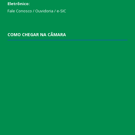
Eletrônico:
Fale Conosco / Ouvidoria / e-SIC
COMO CHEGAR NA CÂMARA