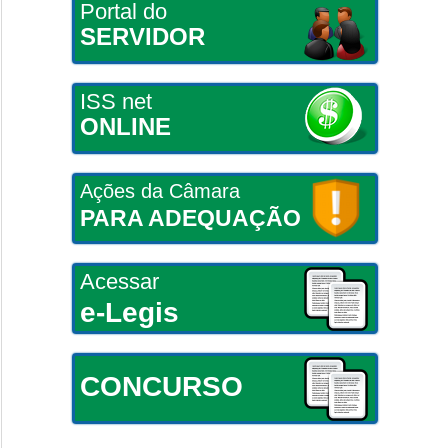
Portal do
SERVIDOR
ISS net
ONLINE
Ações da Câmara
PARA ADEQUAÇÃO
Acessar
e-Legis
CONCURSO