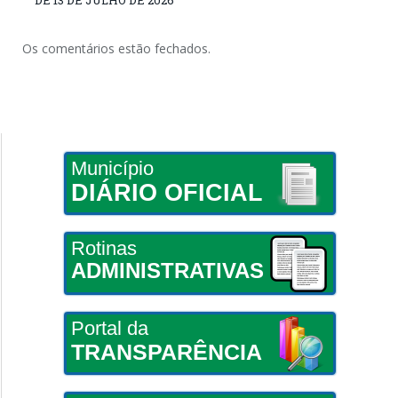
Os comentários estão fechados.
Município
DIÁRIO OFICIAL
Rotinas
ADMINISTRATIVAS
Portal da
TRANSPARÊNCIA