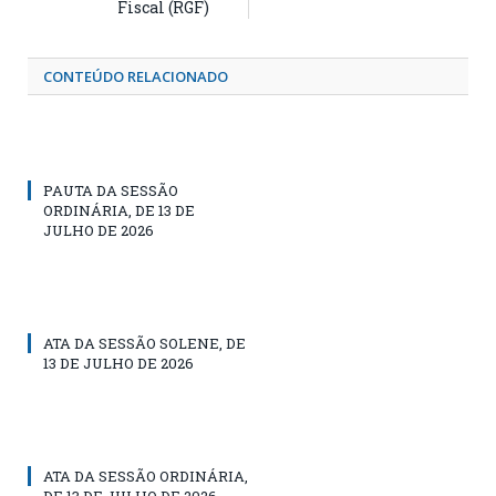
Fiscal (RGF)
CONTEÚDO RELACIONADO
PAUTA DA SESSÃO
ORDINÁRIA, DE 13 DE
JULHO DE 2026
ATA DA SESSÃO SOLENE, DE
13 DE JULHO DE 2026
ATA DA SESSÃO ORDINÁRIA,
DE 13 DE JULHO DE 2026