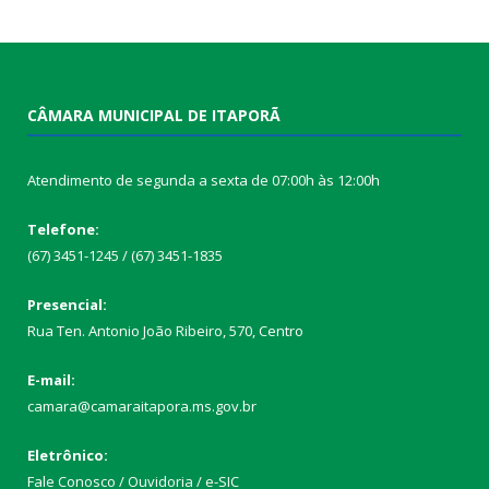
CÂMARA MUNICIPAL DE ITAPORÃ
Atendimento de segunda a sexta de 07:00h às 12:00h
Telefone:
(67) 3451-1245 / (67) 3451-1835
Presencial:
Rua Ten. Antonio João Ribeiro, 570, Centro
E-mail:
camara@camaraitapora.ms.gov.br
Eletrônico:
Fale Conosco / Ouvidoria / e-SIC