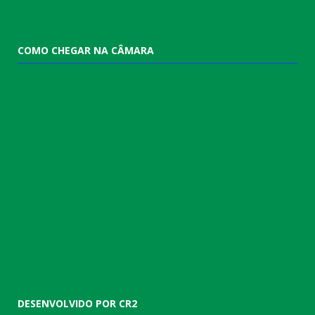
COMO CHEGAR NA CÂMARA
DESENVOLVIDO POR CR2