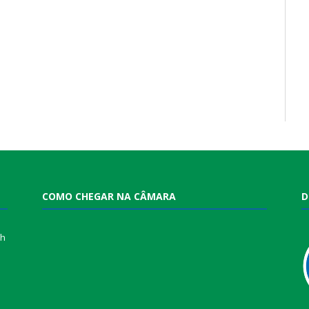
COMO CHEGAR NA CÂMARA
D
0h