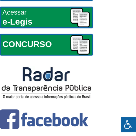
Acessar
e-Legis
CONCURSO