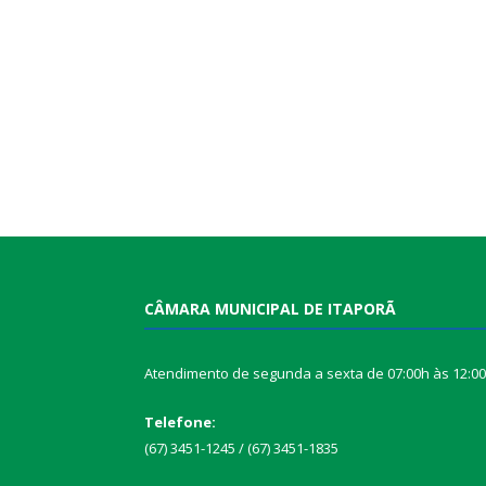
CÂMARA MUNICIPAL DE ITAPORÃ
Atendimento de segunda a sexta de 07:00h às 12:0
Telefone:
(67) 3451-1245 / (67) 3451-1835