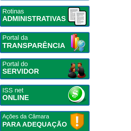
Rotinas
ADMINISTRATIVAS
Portal da
TRANSPARÊNCIA
Portal do
SERVIDOR
ISS net
ONLINE
Ações da Câmara
PARA ADEQUAÇÃO