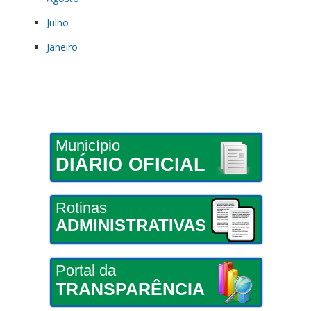
Julho
Janeiro
Município
DIÁRIO OFICIAL
Rotinas
ADMINISTRATIVAS
Portal da
TRANSPARÊNCIA