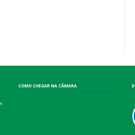
COMO CHEGAR NA CÂMARA
D
0h