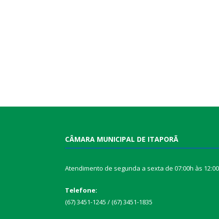
CÂMARA MUNICIPAL DE ITAPORÃ
Atendimento de segunda a sexta de 07:00h às 12:0
Telefone:
(67) 3451-1245 / (67) 3451-1835