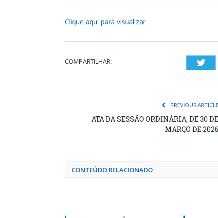
Clique aqui para visualizar
COMPARTILHAR:
Twi
PREVIOUS ARTICL
ATA DA SESSÃO ORDINÁRIA, DE 30 D
MARÇO DE 202
CONTEÚDO RELACIONADO