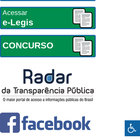
Acessar
e-Legis
CONCURSO