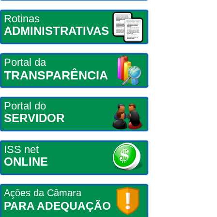
Rotinas
ADMINISTRATIVAS
Portal da
TRANSPARÊNCIA
Portal do
SERVIDOR
ISS net
ONLINE
Ações da Câmara
PARA ADEQUAÇÃO