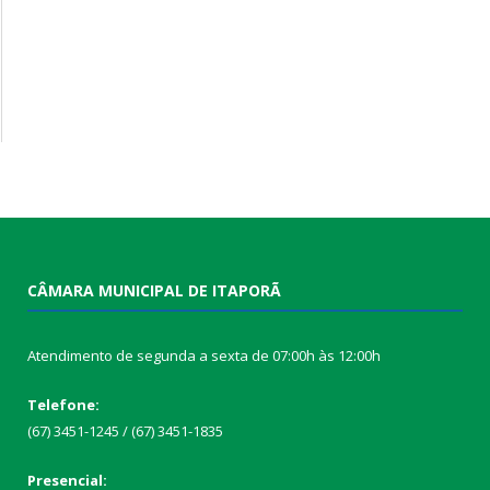
CÂMARA MUNICIPAL DE ITAPORÃ
Atendimento de segunda a sexta de 07:00h às 12:00h
Telefone:
(67) 3451-1245 / (67) 3451-1835
Presencial: