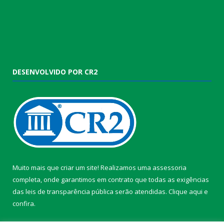
DESENVOLVIDO POR CR2
Muito mais que criar um site! Realizamos uma assessoria
completa, onde garantimos em contrato que todas as exigências
das leis de transparência pública serão atendidas. Clique aqui e
confira.