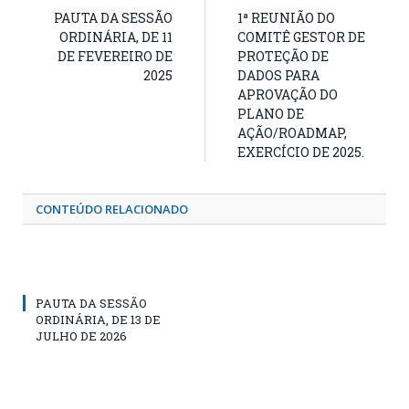
PAUTA DA SESSÃO
1ª REUNIÃO DO
ORDINÁRIA, DE 11
COMITÊ GESTOR DE
DE FEVEREIRO DE
PROTEÇÃO DE
2025
DADOS PARA
APROVAÇÃO DO
PLANO DE
AÇÃO/ROADMAP,
EXERCÍCIO DE 2025.
CONTEÚDO RELACIONADO
PAUTA DA SESSÃO
ORDINÁRIA, DE 13 DE
JULHO DE 2026