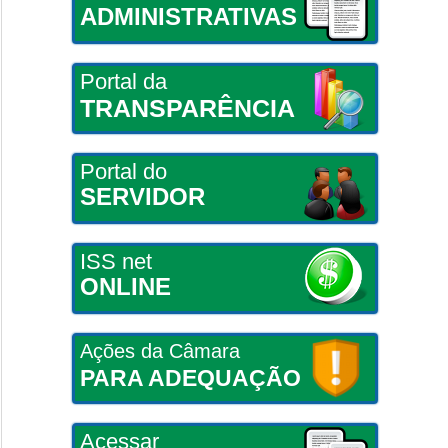
ADMINISTRATIVAS
Portal da
TRANSPARÊNCIA
Portal do
SERVIDOR
ISS net
ONLINE
Ações da Câmara
PARA ADEQUAÇÃO
Acessar