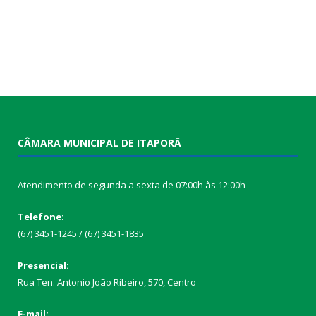
CÂMARA MUNICIPAL DE ITAPORÃ
Atendimento de segunda a sexta de 07:00h às 12:00h
Telefone:
(67) 3451-1245 / (67) 3451-1835
Presencial:
Rua Ten. Antonio João Ribeiro, 570, Centro
E-mail: