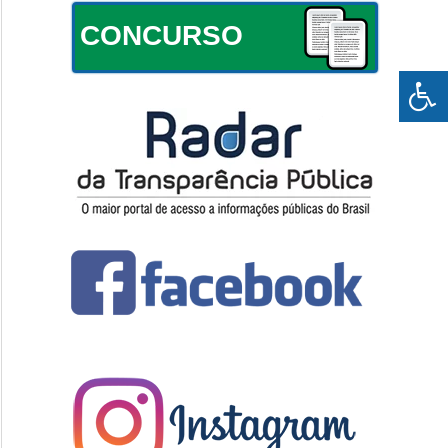
CONCURSO