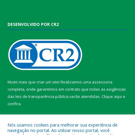
DESENVOLVIDO POR CR2
Muito mais que criar um site! Realizamos uma assessoria
completa, onde garantimos em contrato que todas as exigências
das leis de transparência pública serão atendidas. Clique aqui e
confira.
Conheça o
Programa Nacional de Transparência
Nós usamos cookies para melhorar sua experiência de
navegação no portal. Ao utilizar nosso portal, você