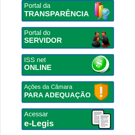
Portal da
TRANSPARÊNCIA
Portal do
SERVIDOR
ISS net
ONLINE
Ações da Câmara
PARA ADEQUAÇÃO
Acessar
e-Legis