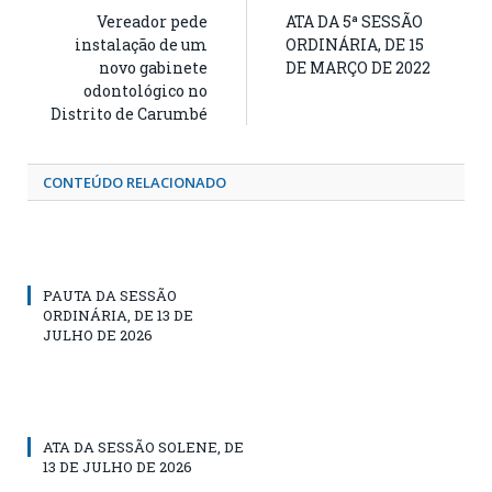
Vereador pede
ATA DA 5ª SESSÃO
instalação de um
ORDINÁRIA, DE 15
novo gabinete
DE MARÇO DE 2022
odontológico no
Distrito de Carumbé
CONTEÚDO RELACIONADO
PAUTA DA SESSÃO
ORDINÁRIA, DE 13 DE
JULHO DE 2026
ATA DA SESSÃO SOLENE, DE
13 DE JULHO DE 2026