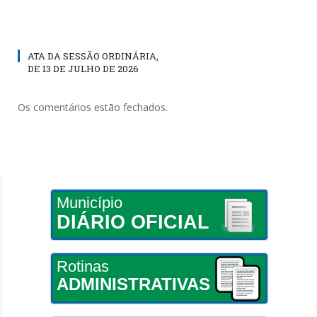
ATA DA SESSÃO ORDINÁRIA,
DE 13 DE JULHO DE 2026
Os comentários estão fechados.
Município
DIÁRIO OFICIAL
Rotinas
ADMINISTRATIVAS