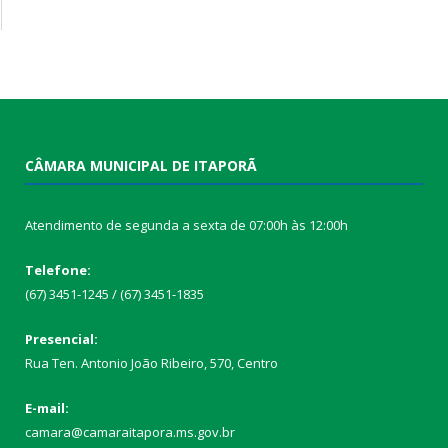
CÂMARA MUNICIPAL DE ITAPORÃ
Atendimento de segunda a sexta de 07:00h às 12:00h
Telefone:
(67) 3451-1245 / (67) 3451-1835
Presencial:
Rua Ten. Antonio João Ribeiro, 570, Centro
E-mail:
camara@camaraitapora.ms.gov.br