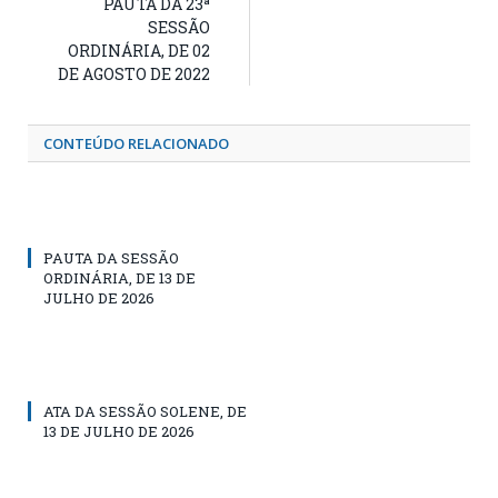
PAUTA DA 23ª
SESSÃO
ORDINÁRIA, DE 02
DE AGOSTO DE 2022
CONTEÚDO RELACIONADO
PAUTA DA SESSÃO
ORDINÁRIA, DE 13 DE
JULHO DE 2026
ATA DA SESSÃO SOLENE, DE
13 DE JULHO DE 2026