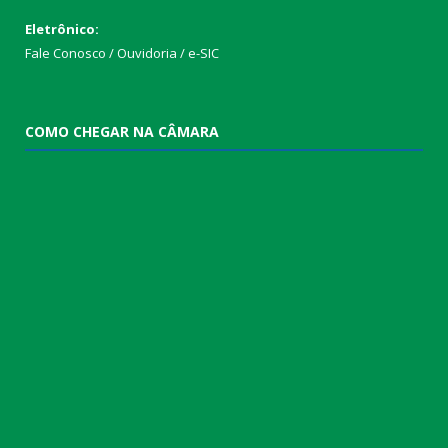
Eletrônico:
Fale Conosco / Ouvidoria / e-SIC
COMO CHEGAR NA CÂMARA