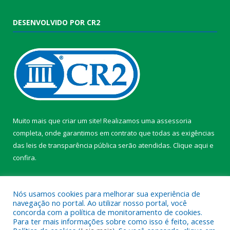
DESENVOLVIDO POR CR2
Muito mais que criar um site! Realizamos uma assessoria
completa, onde garantimos em contrato que todas as exigências
das leis de transparência pública serão atendidas. Clique aqui e
confira.
Conheça o
Programa Nacional de Transparência
Nós usamos cookies para melhorar sua experiência de
navegação no portal. Ao utilizar nosso portal, você
concorda com a política de monitoramento de cookies.
Para ter mais informações sobre como isso é feito, acesse