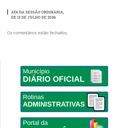
ATA DA SESSÃO ORDINÁRIA,
DE 13 DE JULHO DE 2026
Os comentários estão fechados.
Município
DIÁRIO OFICIAL
Rotinas
ADMINISTRATIVAS
Portal da