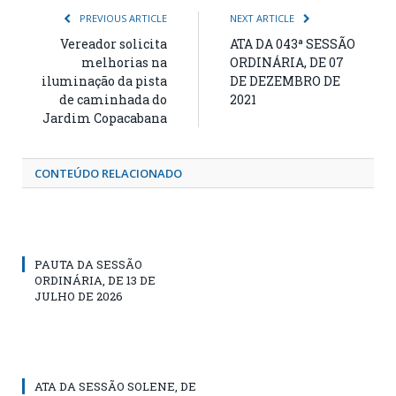
PREVIOUS ARTICLE
NEXT ARTICLE
Vereador solicita
ATA DA 043ª SESSÃO
melhorias na
ORDINÁRIA, DE 07
iluminação da pista
DE DEZEMBRO DE
de caminhada do
2021
Jardim Copacabana
CONTEÚDO RELACIONADO
PAUTA DA SESSÃO
ORDINÁRIA, DE 13 DE
JULHO DE 2026
ATA DA SESSÃO SOLENE, DE