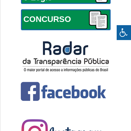
CONCURSO