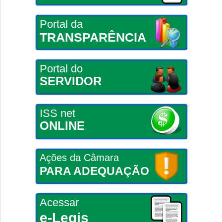
Portal da
TRANSPARÊNCIA
Portal do
SERVIDOR
ISS net
ONLINE
Ações da Câmara
PARA ADEQUAÇÃO
Acessar
e-Legis