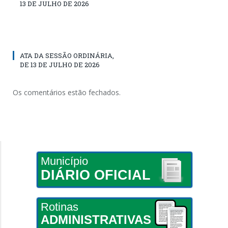
13 DE JULHO DE 2026
ATA DA SESSÃO ORDINÁRIA,
DE 13 DE JULHO DE 2026
Os comentários estão fechados.
Município
DIÁRIO OFICIAL
Rotinas
ADMINISTRATIVAS