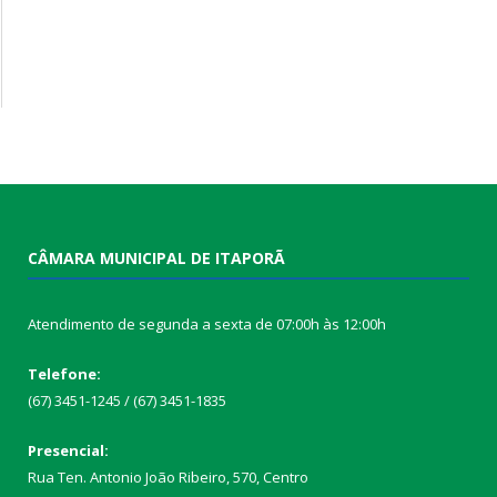
CÂMARA MUNICIPAL DE ITAPORÃ
Atendimento de segunda a sexta de 07:00h às 12:00h
Telefone:
(67) 3451-1245 / (67) 3451-1835
Presencial:
Rua Ten. Antonio João Ribeiro, 570, Centro