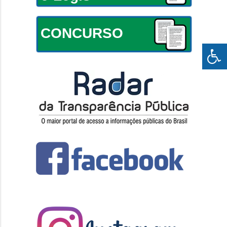
CONCURSO