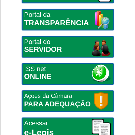
Portal da
TRANSPARÊNCIA
Portal do
SERVIDOR
ISS net
ONLINE
Ações da Câmara
PARA ADEQUAÇÃO
Acessar
e-Legis