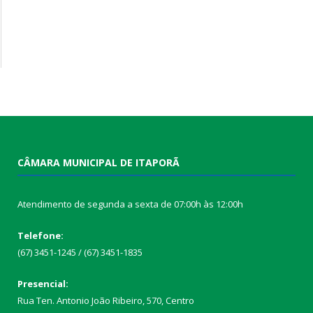
CÂMARA MUNICIPAL DE ITAPORÃ
Atendimento de segunda a sexta de 07:00h às 12:00h
Telefone:
(67) 3451-1245 / (67) 3451-1835
Presencial:
Rua Ten. Antonio João Ribeiro, 570, Centro