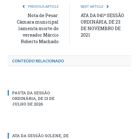
PREVIOUS ARTICLE
NEXT ARTICLE
Nota de Pesar:
ATA DA 041ª SESSÃO
Câmara municipal
ORDINÁRIA, DE 23
lamenta morte do
DE NOVEMBRO DE
vereador Márcio
2021
Roberto Machado
CONTEÚDO RELACIONADO
PAUTA DA SESSÃO
ORDINÁRIA, DE 13 DE
JULHO DE 2026
ATA DA SESSÃO SOLENE, DE