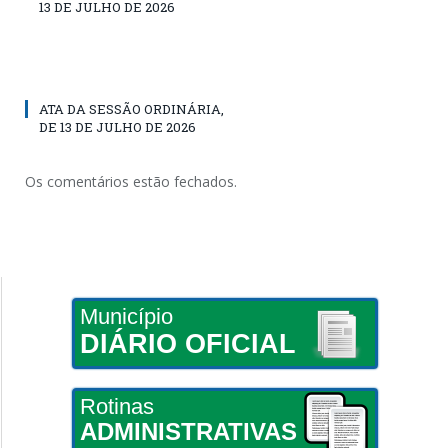
13 DE JULHO DE 2026
ATA DA SESSÃO ORDINÁRIA,
DE 13 DE JULHO DE 2026
Os comentários estão fechados.
Município
DIÁRIO OFICIAL
Rotinas
ADMINISTRATIVAS