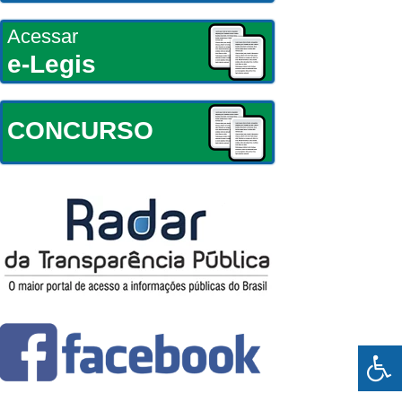
Acessar
e-Legis
CONCURSO