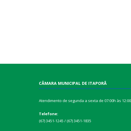
CÂMARA MUNICIPAL DE ITAPORÃ
Atendimento de segunda a sexta de 07:00h às 12:0
Telefone:
(67) 3451-1245 / (67) 3451-1835