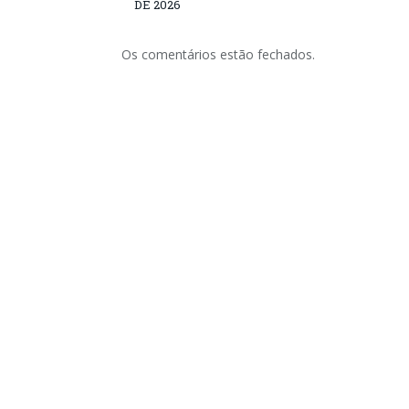
DE 2026
Os comentários estão fechados.