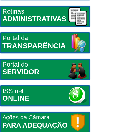
Rotinas
ADMINISTRATIVAS
Portal da
TRANSPARÊNCIA
Portal do
SERVIDOR
ISS net
ONLINE
Ações da Câmara
PARA ADEQUAÇÃO