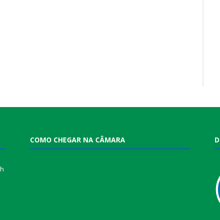
COMO CHEGAR NA CÂMARA
D
0h