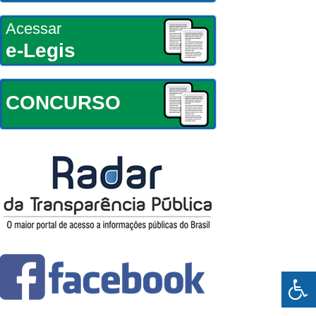
Acessar
e-Legis
CONCURSO