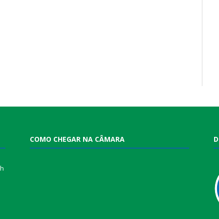
COMO CHEGAR NA CÂMARA
D
0h