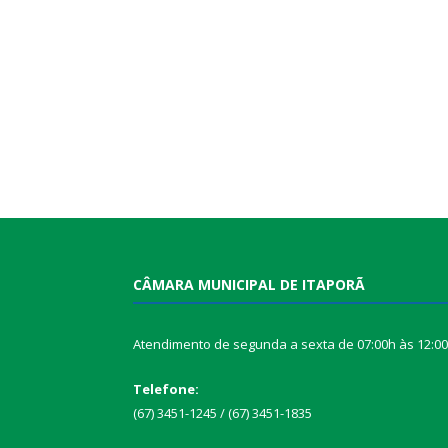
CÂMARA MUNICIPAL DE ITAPORÃ
Atendimento de segunda a sexta de 07:00h às 12:0
Telefone:
(67) 3451-1245 / (67) 3451-1835