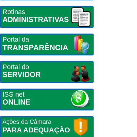
Rotinas
ADMINISTRATIVAS
Portal da
TRANSPARÊNCIA
Portal do
SERVIDOR
ISS net
ONLINE
Ações da Câmara
PARA ADEQUAÇÃO