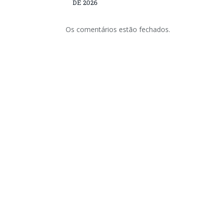
DE 2026
Os comentários estão fechados.