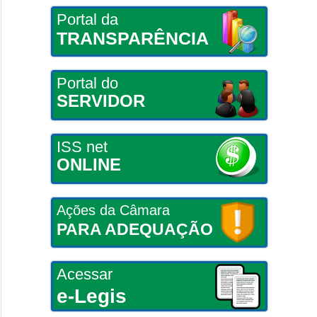
Portal da
TRANSPARÊNCIA
Portal do
SERVIDOR
ISS net
ONLINE
Ações da Câmara
PARA ADEQUAÇÃO
Acessar
e-Legis