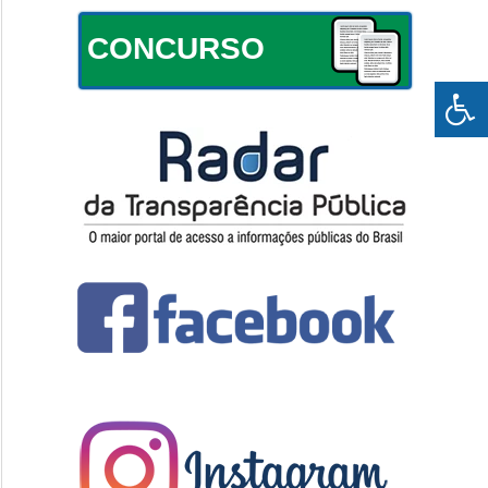
CONCURSO