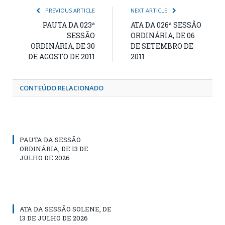
PREVIOUS ARTICLE
NEXT ARTICLE
PAUTA DA 023ª
ATA DA 026ª SESSÃO
SESSÃO
ORDINÁRIA, DE 06
ORDINÁRIA, DE 30
DE SETEMBRO DE
DE AGOSTO DE 2011
2011
CONTEÚDO RELACIONADO
PAUTA DA SESSÃO
ORDINÁRIA, DE 13 DE
JULHO DE 2026
ATA DA SESSÃO SOLENE, DE
13 DE JULHO DE 2026