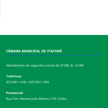
CÂMARA MUNICIPAL DE ITAPORÃ
Atendimento de segunda a sexta de 07:00h às 12:00h
Telefone:
(67) 3451-1245 / (67) 3451-1835
Presencial:
Rua Ten. Antonio João Ribeiro, 570, Centro