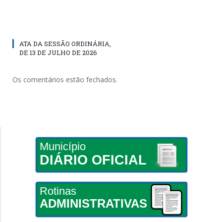
ATA DA SESSÃO ORDINÁRIA,
DE 13 DE JULHO DE 2026
Os comentários estão fechados.
Município
DIÁRIO OFICIAL
Rotinas
ADMINISTRATIVAS