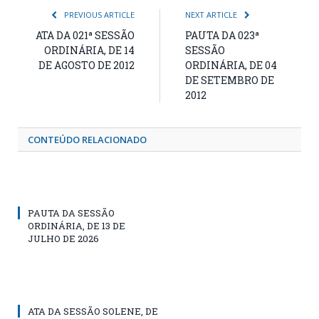
PREVIOUS ARTICLE
NEXT ARTICLE
ATA DA 021ª SESSÃO
PAUTA DA 023ª
ORDINÁRIA, DE 14
SESSÃO
DE AGOSTO DE 2012
ORDINÁRIA, DE 04
DE SETEMBRO DE
2012
CONTEÚDO RELACIONADO
PAUTA DA SESSÃO
ORDINÁRIA, DE 13 DE
JULHO DE 2026
ATA DA SESSÃO SOLENE, DE