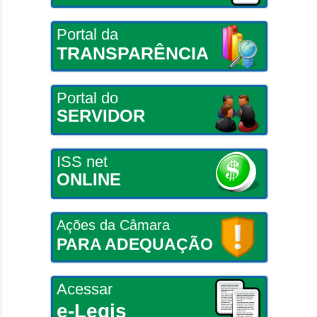
Portal da
TRANSPARÊNCIA
Portal do
SERVIDOR
ISS net
ONLINE
Ações da Câmara
PARA ADEQUAÇÃO
Acessar
e-Legis