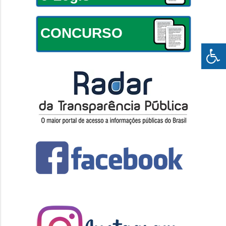
CONCURSO