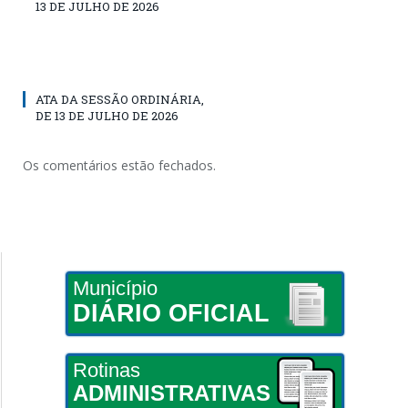
13 DE JULHO DE 2026
ATA DA SESSÃO ORDINÁRIA,
DE 13 DE JULHO DE 2026
Os comentários estão fechados.
Município
DIÁRIO OFICIAL
Rotinas
ADMINISTRATIVAS