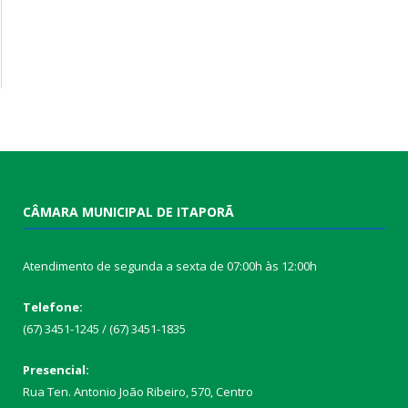
CÂMARA MUNICIPAL DE ITAPORÃ
Atendimento de segunda a sexta de 07:00h às 12:00h
Telefone:
(67) 3451-1245 / (67) 3451-1835
Presencial:
Rua Ten. Antonio João Ribeiro, 570, Centro