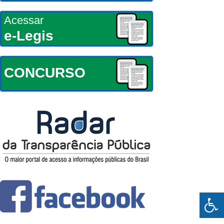
Acessar
e-Legis
CONCURSO