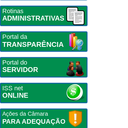
Rotinas
ADMINISTRATIVAS
Portal da
TRANSPARÊNCIA
Portal do
SERVIDOR
ISS net
ONLINE
Ações da Câmara
PARA ADEQUAÇÃO