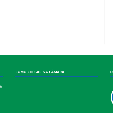
COMO CHEGAR NA CÂMARA
D
0h