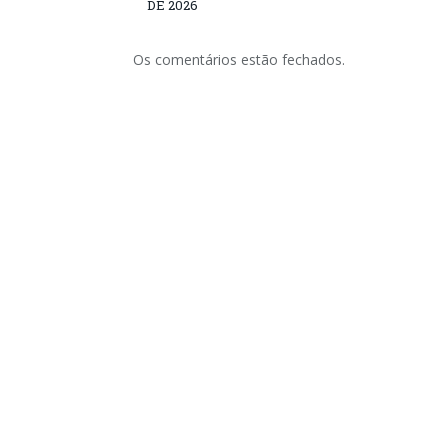
DE 2026
Os comentários estão fechados.