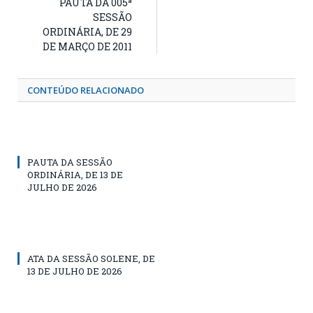
PAUTA DA 005ª
SESSÃO
ORDINÁRIA, DE 29
DE MARÇO DE 2011
CONTEÚDO RELACIONADO
PAUTA DA SESSÃO
ORDINÁRIA, DE 13 DE
JULHO DE 2026
ATA DA SESSÃO SOLENE, DE
13 DE JULHO DE 2026