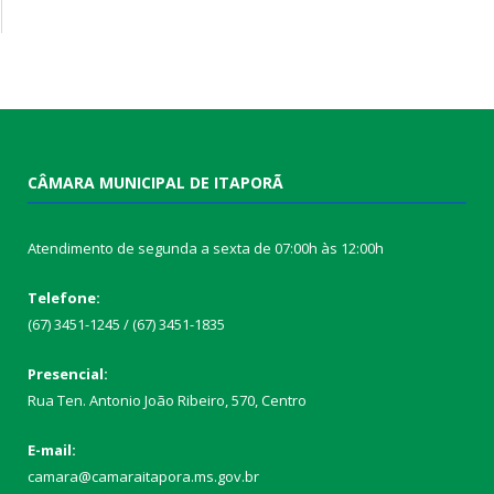
CÂMARA MUNICIPAL DE ITAPORÃ
Atendimento de segunda a sexta de 07:00h às 12:00h
Telefone:
(67) 3451-1245 / (67) 3451-1835
Presencial:
Rua Ten. Antonio João Ribeiro, 570, Centro
E-mail:
camara@camaraitapora.ms.gov.br