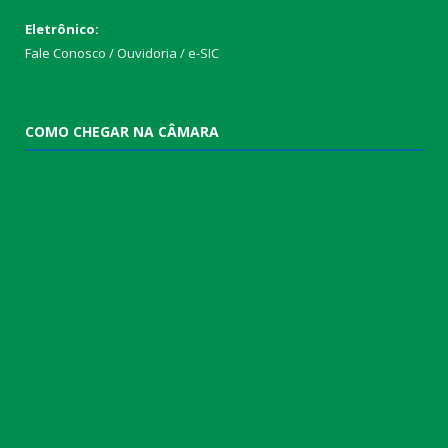
Eletrônico:
Fale Conosco / Ouvidoria / e-SIC
COMO CHEGAR NA CÂMARA