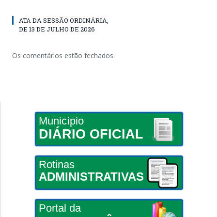
ATA DA SESSÃO ORDINÁRIA,
DE 13 DE JULHO DE 2026
Os comentários estão fechados.
Município
DIÁRIO OFICIAL
Rotinas
ADMINISTRATIVAS
Portal da