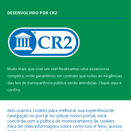
DESENVOLVIDO POR CR2
Muito mais que criar um site! Realizamos uma assessoria
completa, onde garantimos em contrato que todas as exigências
das leis de transparência pública serão atendidas. Clique aqui e
confira.
Conheça o
Programa Nacional de Transparência
Nós usamos cookies para melhorar sua experiência de
navegação no portal. Ao utilizar nosso portal, você
concorda com a política de monitoramento de cookies.
Para ter mais informações sobre como isso é feito, acesse