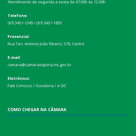
Atendimento de segunda a sexta de 07:00h às 12:00h
Telefone:
(67) 3451-1245 / (67) 3451-1835
Presencial:
Rua Ten. Antonio João Ribeiro, 570, Centro
E-mail:
camara@camaraitapora.ms.gov.br
Eletrônico:
Fale Conosco / Ouvidoria / e-SIC
COMO CHEGAR NA CÂMARA