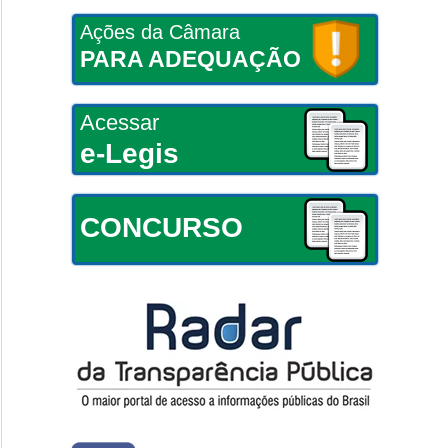
Ações da Câmara
PARA ADEQUAÇÃO
Acessar
e-Legis
CONCURSO