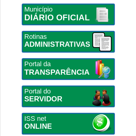
Município
DIÁRIO OFICIAL
Rotinas
ADMINISTRATIVAS
Portal da
TRANSPARÊNCIA
Portal do
SERVIDOR
ISS net
ONLINE