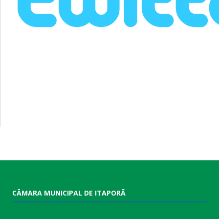
CÂMARA MUNICIPAL DE ITAPORÃ