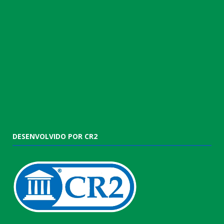
DESENVOLVIDO POR CR2