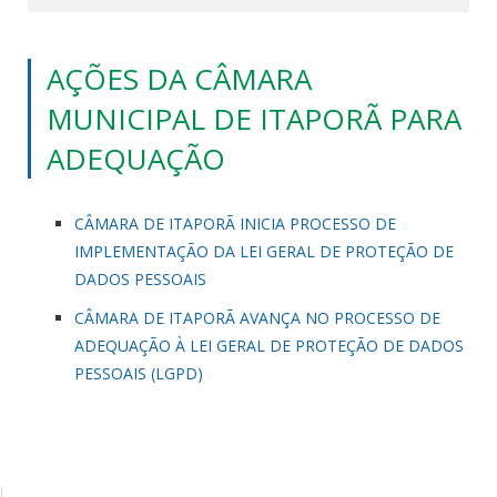
AÇÕES DA CÂMARA
MUNICIPAL DE ITAPORÃ PARA
ADEQUAÇÃO
CÂMARA DE ITAPORÃ INICIA PROCESSO DE
IMPLEMENTAÇÃO DA LEI GERAL DE PROTEÇÃO DE
DADOS PESSOAIS
CÂMARA DE ITAPORÃ AVANÇA NO PROCESSO DE
ADEQUAÇÃO À LEI GERAL DE PROTEÇÃO DE DADOS
PESSOAIS (LGPD)