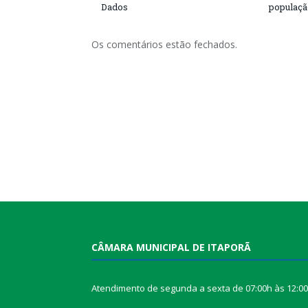
Dados
populaçã
Os comentários estão fechados.
CÂMARA MUNICIPAL DE ITAPORÃ
Atendimento de segunda a sexta de 07:00h às 12:0