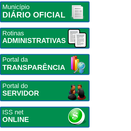
Município
DIÁRIO OFICIAL
Rotinas
ADMINISTRATIVAS
Portal da
TRANSPARÊNCIA
Portal do
SERVIDOR
ISS net
ONLINE