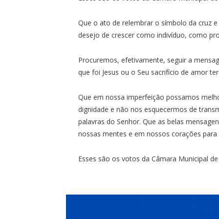
Que o ato de relembrar o símbolo da cruz 
desejo de crescer como indivíduo, como pro
Procuremos, efetivamente, seguir a mensag
que foi Jesus ou o Seu sacrifício de amor te
Que em nossa imperfeição possamos melhor
dignidade e não nos esquecermos de transm
palavras do Senhor. Que as belas mensage
nossas mentes e em nossos corações para 
Esses são os votos da Câmara Municipal de