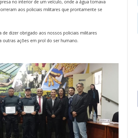
 presa no interior de um veículo, onde a água tomava
orreram aos policiais militares que prontamente se
de dizer obrigado aos nossos policiais militares
a outras ações em prol do ser humano.