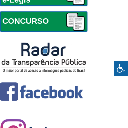
CONCURSO