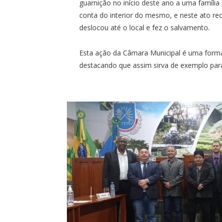
guarnição no início deste ano a uma família
conta do interior do mesmo, e neste ato rec
deslocou até o local e fez o salvamento.
Esta ação da Câmara Municipal é uma forma 
destacando que assim sirva de exemplo par