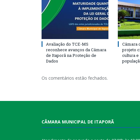
Avaliação do TCE-MS
Câmara d
reconhece avanços da Câmara
projeto 
de Itaporã na Proteção de
cultura 
Dados
populaçã
Os comentários estão fechados.
CÂMARA MUNICIPAL DE ITAPORÃ