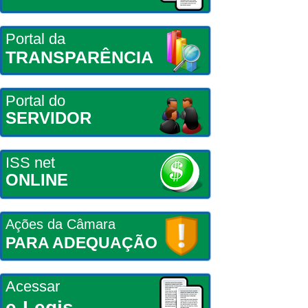
Portal da
TRANSPARÊNCIA
Portal do
SERVIDOR
ISS net
ONLINE
Ações da Câmara
PARA ADEQUAÇÃO
Acessar
e-Legis