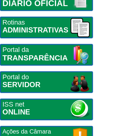
DIÁRIO OFICIAL
Rotinas
ADMINISTRATIVAS
Portal da
TRANSPARÊNCIA
Portal do
SERVIDOR
ISS net
ONLINE
Ações da Câmara