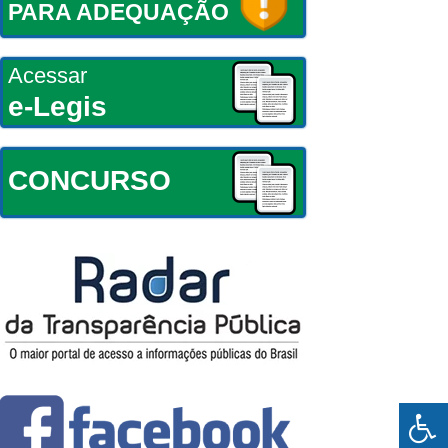
PARA ADEQUAÇÃO
Acessar
e-Legis
CONCURSO