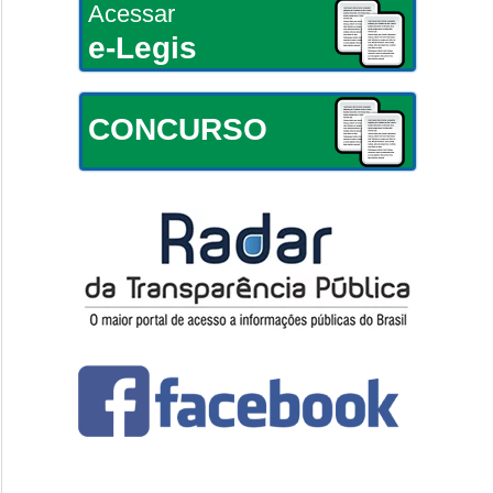
Acessar
e-Legis
CONCURSO