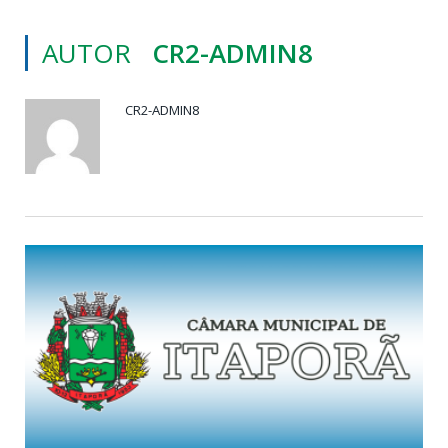
AUTOR
CR2-ADMIN8
CR2-ADMIN8