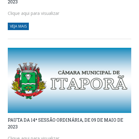
2023
Clique aqui para visualizar
VEJA MAIS
PAUTA DA 14ª SESSÃO ORDINÁRIA, DE 09 DE MAIO DE
2023
Clique aqui para visualizar