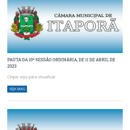
PAUTA DA 10ª SESSÃO ORDINÁRIA, DE 11 DE ABRIL DE
2023
Clique aqui para visualizar
VEJA MAIS