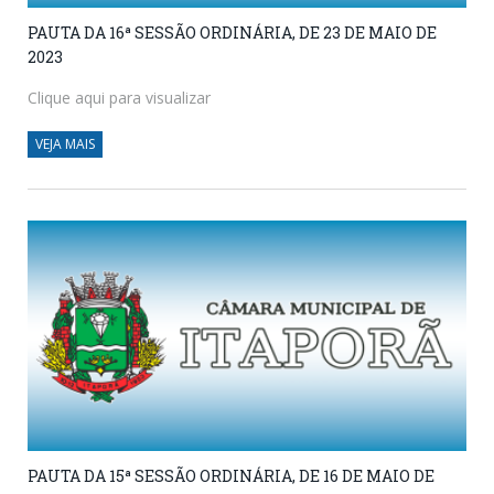
PAUTA DA 16ª SESSÃO ORDINÁRIA, DE 23 DE MAIO DE
2023
Clique aqui para visualizar
VEJA MAIS
PAUTA DA 15ª SESSÃO ORDINÁRIA, DE 16 DE MAIO DE