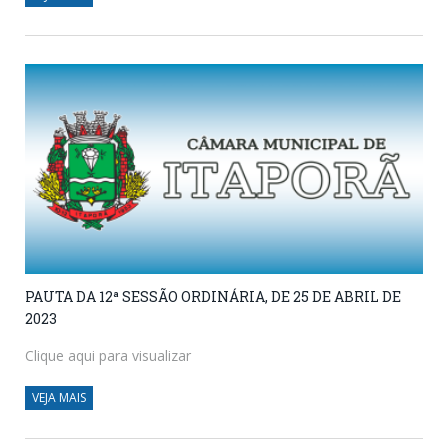
PAUTA DA 12ª SESSÃO ORDINÁRIA, DE 25 DE ABRIL DE
2023
Clique aqui para visualizar
VEJA MAIS