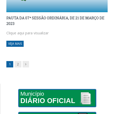
PAUTA DA 07ª SESSÃO ORDINÁRIA, DE 21 DE MARÇO DE
2023
Clique aqui para visualizar
VEJA MAIS
Next
1
2
Município
DIÁRIO OFICIAL