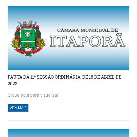
PAUTA DA 11ª SESSÃO ORDINÁRIA, DE 18 DE ABRIL DE
2023
Clique aqui para visualizar
VEJA MAIS