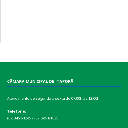
CÂMARA MUNICIPAL DE ITAPORÃ
Atendimento de segunda a sexta de 07:00h às 12:00h
Telefone:
(67) 3451-1245 / (67) 3451-1835