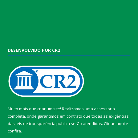
DESENVOLVIDO POR CR2
Muito mais que criar um site! Realizamos uma assessoria
completa, onde garantimos em contrato que todas as exigências
das leis de transparência pública serão atendidas. Clique aqui e
confira.