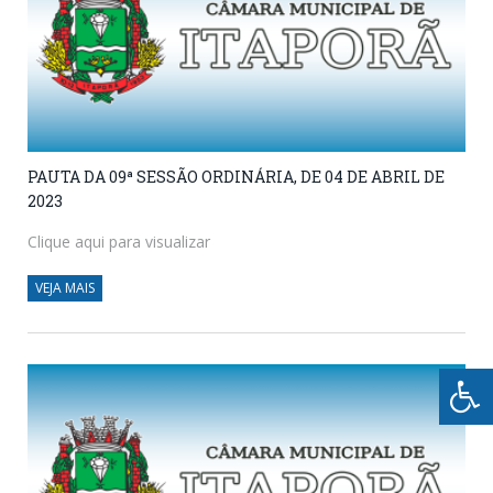
PAUTA DA 09ª SESSÃO ORDINÁRIA, DE 04 DE ABRIL DE
2023
Clique aqui para visualizar
VEJA MAIS