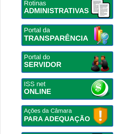
Rotinas
ADMINISTRATIVAS
Portal da
TRANSPARÊNCIA
Portal do
SERVIDOR
ISS net
ONLINE
Ações da Câmara
PARA ADEQUAÇÃO