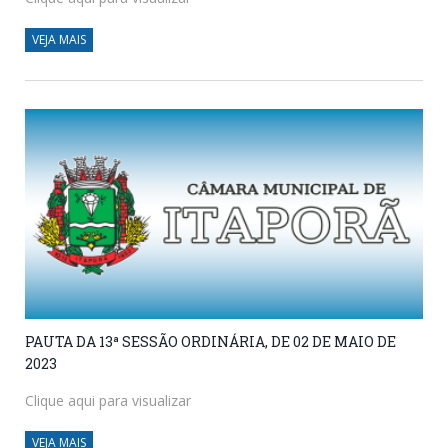
VEJA MAIS
PAUTA DA 13ª SESSÃO ORDINÁRIA, DE 02 DE MAIO DE
2023
Clique aqui para visualizar
VEJA MAIS