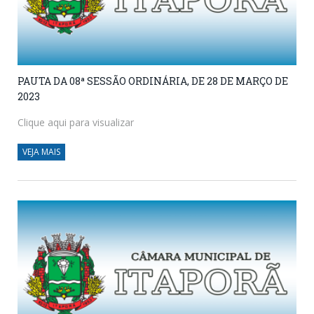
PAUTA DA 08ª SESSÃO ORDINÁRIA, DE 28 DE MARÇO DE
2023
Clique aqui para visualizar
VEJA MAIS