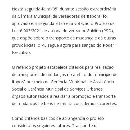
Nesta segunda-feira (05) durante sessão extraordinária
da Câmara Municipal de Vereadores de Itaporã, foi
aprovado em segunda e terceira votação o Projeto de
Lei nº 003/2021 de autoria do vereador Galdino (PSD),
que dispõe sobre o transporte de mudança e dá outras
providências, o PL segue agora para sanção do Poder
Executivo.
O referido projeto estabelece critérios para realização
de transportes de mudanças no âmbito do município de
Itaporã por meio da Gerência Municipal de Assistência
Social e Gerência Municipal de Serviços Urbanos,
órgãos autorizados a realizar a promoção e transporte
de mudanças de bens de família consideradas carentes.
Como critérios básicos de abrangência o projeto
considera os seguintes fatores: Transporte de