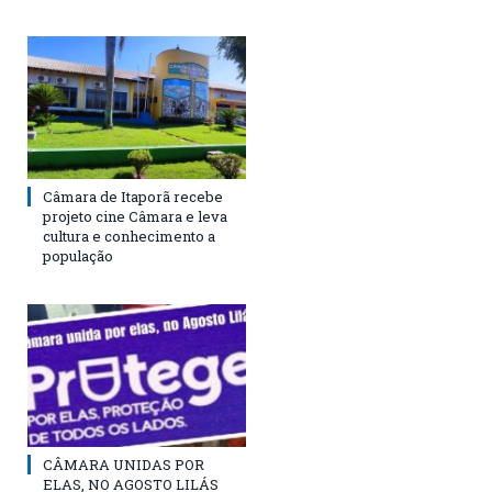
Câmara de Itaporã recebe
projeto cine Câmara e leva
cultura e conhecimento a
população
CÂMARA UNIDAS POR
ELAS, NO AGOSTO LILÁS