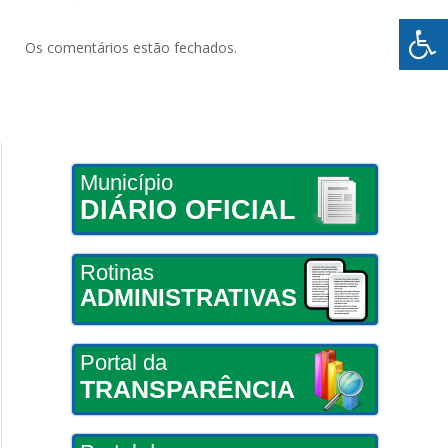
Os comentários estão fechados.
Município
DIÁRIO OFICIAL
Rotinas
ADMINISTRATIVAS
Portal da
TRANSPARÊNCIA