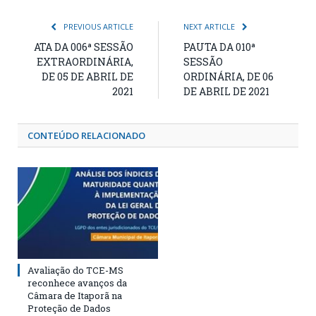
PREVIOUS ARTICLE
NEXT ARTICLE
ATA DA 006ª SESSÃO
PAUTA DA 010ª
EXTRAORDINÁRIA,
SESSÃO
DE 05 DE ABRIL DE
ORDINÁRIA, DE 06
2021
DE ABRIL DE 2021
CONTEÚDO RELACIONADO
Avaliação do TCE-MS
reconhece avanços da
Câmara de Itaporã na
Proteção de Dados