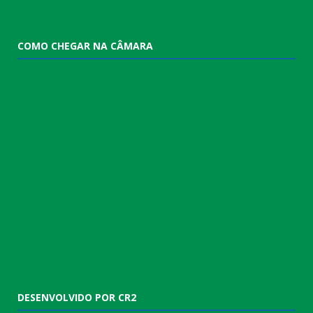
COMO CHEGAR NA CÂMARA
DESENVOLVIDO POR CR2