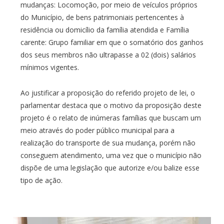
mudanças: Locomoção, por meio de veículos próprios
do Município, de bens patrimoniais pertencentes à
residência ou domicílio da família atendida e Família
carente: Grupo familiar em que o somatório dos ganhos
dos seus membros não ultrapasse a 02 (dois) salários
mínimos vigentes.
Ao justificar a proposição do referido projeto de lei, o
parlamentar destaca que o motivo da proposição deste
projeto é o relato de inúmeras famílias que buscam um
meio através do poder público municipal para a
realização do transporte de sua mudança, porém não
conseguem atendimento, uma vez que o município não
dispõe de uma legislação que autorize e/ou balize esse
tipo de ação.