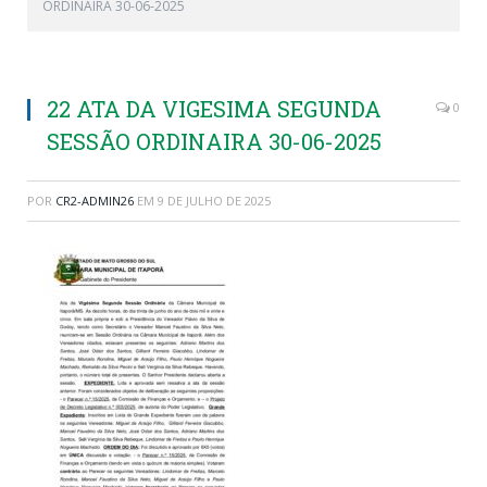
ORDINAIRA 30-06-2025
22 ATA DA VIGESIMA SEGUNDA
0
SESSÃO ORDINAIRA 30-06-2025
POR
CR2-ADMIN26
EM
9 DE JULHO DE 2025