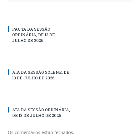
PAUTA DA SESSÃO
ORDINÁRIA, DE 13 DE
JULHO DE 2026
ATA DA SESSÃO SOLENE, DE
13 DE JULHO DE 2026
ATA DA SESSÃO ORDINÁRIA,
DE 13 DE JULHO DE 2026
Os comentários estão fechados.