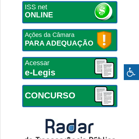
ISS net
ONLINE
Ações da Câmara
PARA ADEQUAÇÃO
Acessar
e-Legis
CONCURSO