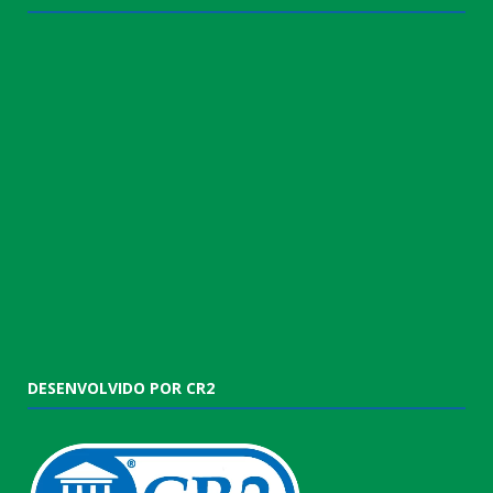
DESENVOLVIDO POR CR2