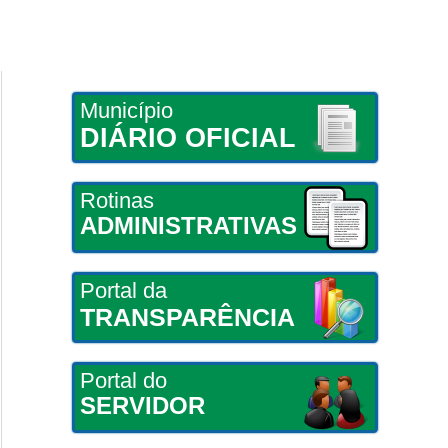
Município
DIÁRIO OFICIAL
Rotinas
ADMINISTRATIVAS
Portal da
TRANSPARÊNCIA
Portal do
SERVIDOR