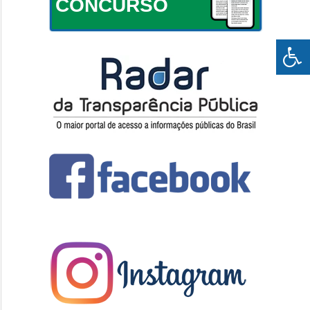
CONCURSO