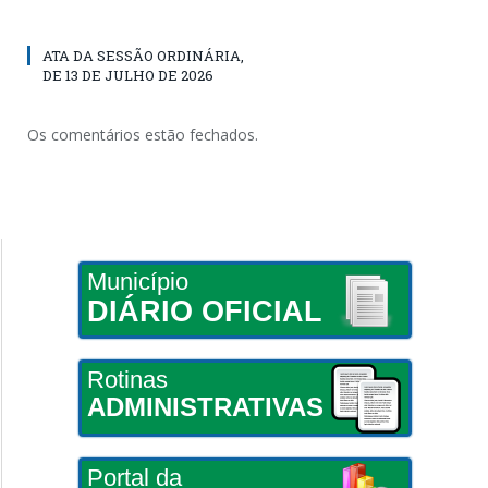
ATA DA SESSÃO ORDINÁRIA,
DE 13 DE JULHO DE 2026
Os comentários estão fechados.
Município
DIÁRIO OFICIAL
Rotinas
ADMINISTRATIVAS
Portal da