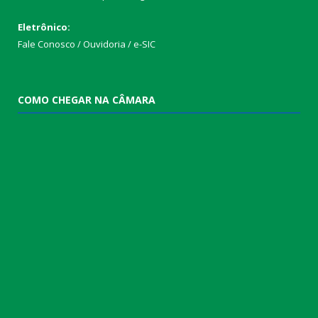
Eletrônico:
Fale Conosco / Ouvidoria / e-SIC
COMO CHEGAR NA CÂMARA