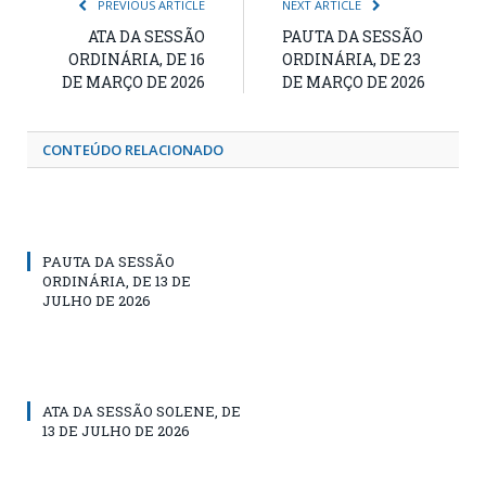
PREVIOUS ARTICLE
NEXT ARTICLE
ATA DA SESSÃO
PAUTA DA SESSÃO
ORDINÁRIA, DE 16
ORDINÁRIA, DE 23
DE MARÇO DE 2026
DE MARÇO DE 2026
CONTEÚDO RELACIONADO
PAUTA DA SESSÃO
ORDINÁRIA, DE 13 DE
JULHO DE 2026
ATA DA SESSÃO SOLENE, DE
13 DE JULHO DE 2026