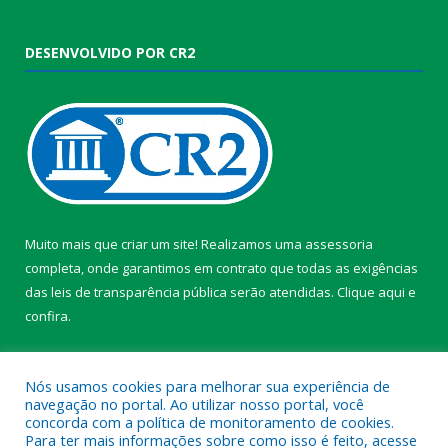
DESENVOLVIDO POR CR2
Muito mais que criar um site! Realizamos uma assessoria
completa, onde garantimos em contrato que todas as exigências
das leis de transparência pública serão atendidas. Clique aqui e
confira.
Conheça o
Programa Nacional de Transparência
Nós usamos cookies para melhorar sua experiência de
navegação no portal. Ao utilizar nosso portal, você
concorda com a política de monitoramento de cookies.
Para ter mais informações sobre como isso é feito, acesse