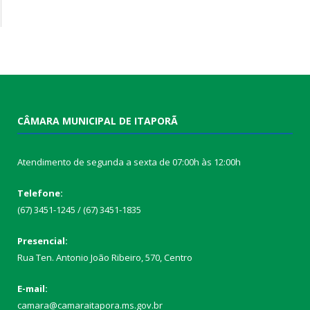
CÂMARA MUNICIPAL DE ITAPORÃ
Atendimento de segunda a sexta de 07:00h às 12:00h
Telefone:
(67) 3451-1245 / (67) 3451-1835
Presencial:
Rua Ten. Antonio João Ribeiro, 570, Centro
E-mail:
camara@camaraitapora.ms.gov.br