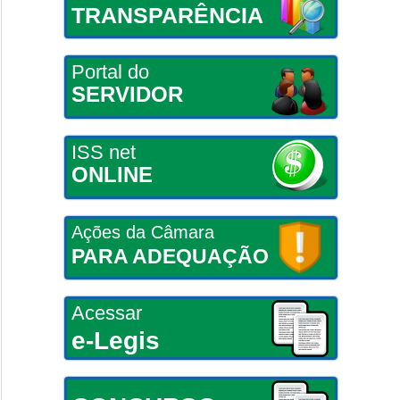
TRANSPARÊNCIA
Portal do
SERVIDOR
ISS net
ONLINE
Ações da Câmara
PARA ADEQUAÇÃO
Acessar
e-Legis