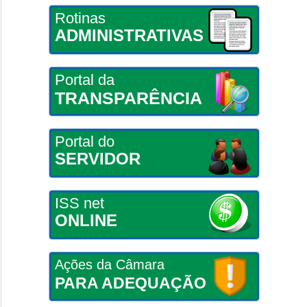
Rotinas
ADMINISTRATIVAS
Portal da
TRANSPARÊNCIA
Portal do
SERVIDOR
ISS net
ONLINE
Ações da Câmara
PARA ADEQUAÇÃO