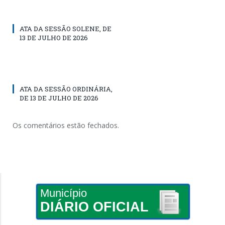
ATA DA SESSÃO SOLENE, DE
13 DE JULHO DE 2026
ATA DA SESSÃO ORDINÁRIA,
DE 13 DE JULHO DE 2026
Os comentários estão fechados.
Município
DIÁRIO OFICIAL