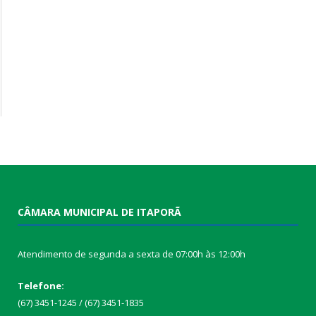
CÂMARA MUNICIPAL DE ITAPORÃ
Atendimento de segunda a sexta de 07:00h às 12:00h
Telefone:
(67) 3451-1245 / (67) 3451-1835