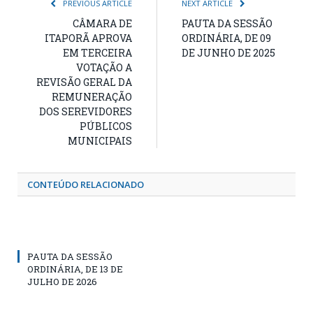
PREVIOUS ARTICLE
NEXT ARTICLE
CÂMARA DE
PAUTA DA SESSÃO
ITAPORÃ APROVA
ORDINÁRIA, DE 09
EM TERCEIRA
DE JUNHO DE 2025
VOTAÇÃO A
REVISÃO GERAL DA
REMUNERAÇÃO
DOS SEREVIDORES
PÚBLICOS
MUNICIPAIS
CONTEÚDO RELACIONADO
PAUTA DA SESSÃO
ORDINÁRIA, DE 13 DE
JULHO DE 2026