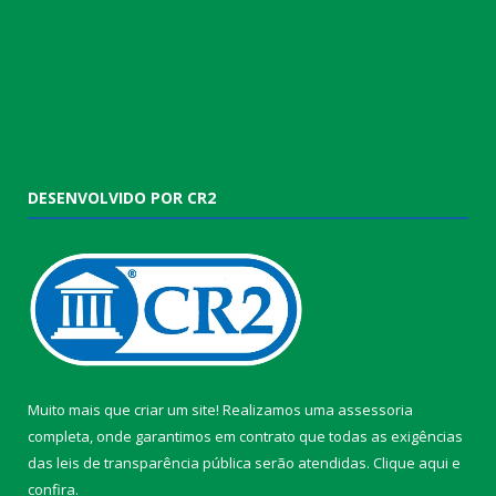
DESENVOLVIDO POR CR2
Muito mais que criar um site! Realizamos uma assessoria
completa, onde garantimos em contrato que todas as exigências
das leis de transparência pública serão atendidas. Clique aqui e
confira.