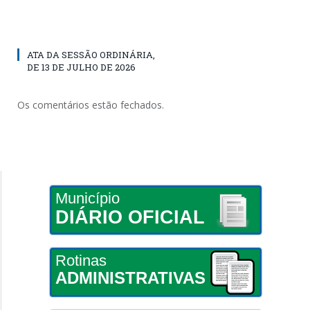
ATA DA SESSÃO ORDINÁRIA,
DE 13 DE JULHO DE 2026
Os comentários estão fechados.
Município
DIÁRIO OFICIAL
Rotinas
ADMINISTRATIVAS