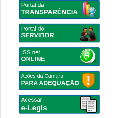
Portal da
TRANSPARÊNCIA
Portal do
SERVIDOR
ISS net
ONLINE
Ações da Câmara
PARA ADEQUAÇÃO
Acessar
e-Legis