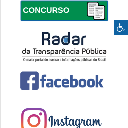
CONCURSO