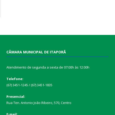
CÂMARA MUNICIPAL DE ITAPORÃ
Atendimento de segunda a sexta de 07:00h às 12:00h
Telefone:
(67) 3451-1245 / (67) 3451-1835
Presencial:
Rua Ten. Antonio João Ribeiro, 570, Centro
E-mail: