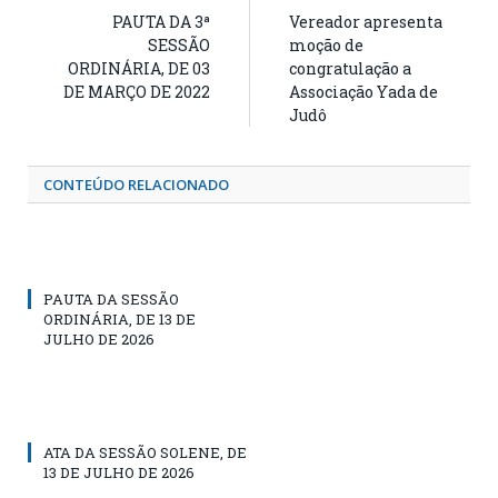
PAUTA DA 3ª
Vereador apresenta
SESSÃO
moção de
ORDINÁRIA, DE 03
congratulação a
DE MARÇO DE 2022
Associação Yada de
Judô
CONTEÚDO RELACIONADO
PAUTA DA SESSÃO
ORDINÁRIA, DE 13 DE
JULHO DE 2026
ATA DA SESSÃO SOLENE, DE
13 DE JULHO DE 2026