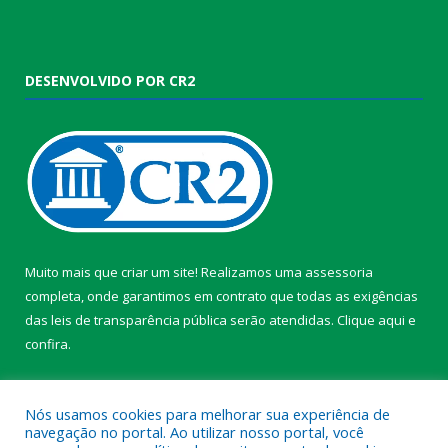
DESENVOLVIDO POR CR2
Muito mais que criar um site! Realizamos uma assessoria
completa, onde garantimos em contrato que todas as exigências
das leis de transparência pública serão atendidas. Clique aqui e
confira.
Conheça o
Programa Nacional de Transparência
Nós usamos cookies para melhorar sua experiência de
navegação no portal. Ao utilizar nosso portal, você