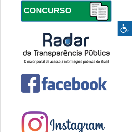
CONCURSO