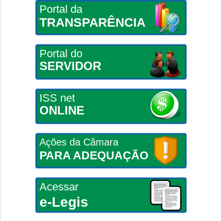
Portal da
TRANSPARÊNCIA
Portal do
SERVIDOR
ISS net
ONLINE
Ações da Câmara
PARA ADEQUAÇÃO
Acessar
e-Legis