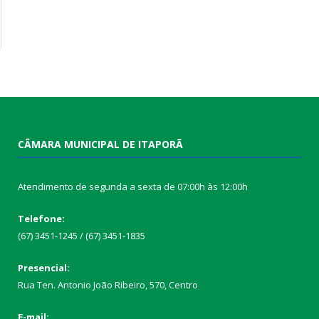
CÂMARA MUNICIPAL DE ITAPORÃ
Atendimento de segunda a sexta de 07:00h às 12:00h
Telefone:
(67) 3451-1245 / (67) 3451-1835
Presencial:
Rua Ten. Antonio João Ribeiro, 570, Centro
E-mail: