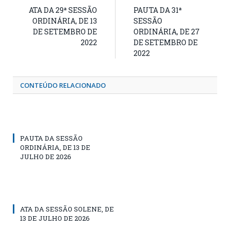
ATA DA 29ª SESSÃO
PAUTA DA 31ª
ORDINÁRIA, DE 13
SESSÃO
DE SETEMBRO DE
ORDINÁRIA, DE 27
2022
DE SETEMBRO DE
2022
CONTEÚDO RELACIONADO
PAUTA DA SESSÃO
ORDINÁRIA, DE 13 DE
JULHO DE 2026
ATA DA SESSÃO SOLENE, DE
13 DE JULHO DE 2026