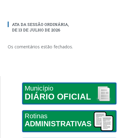
ATA DA SESSÃO ORDINÁRIA,
DE 13 DE JULHO DE 2026
Os comentários estão fechados.
Município
DIÁRIO OFICIAL
Rotinas
ADMINISTRATIVAS