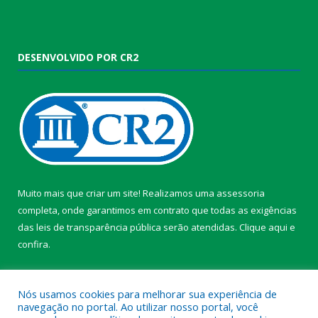
DESENVOLVIDO POR CR2
Muito mais que criar um site! Realizamos uma assessoria
completa, onde garantimos em contrato que todas as exigências
das leis de transparência pública serão atendidas. Clique aqui e
confira.
Conheça o
Programa Nacional de Transparência
Nós usamos cookies para melhorar sua experiência de
navegação no portal. Ao utilizar nosso portal, você