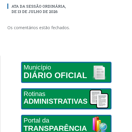
ATA DA SESSÃO ORDINÁRIA,
DE 13 DE JULHO DE 2026
Os comentários estão fechados.
Município
DIÁRIO OFICIAL
Rotinas
ADMINISTRATIVAS
Portal da
TRANSPARÊNCIA