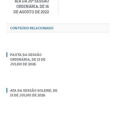
ATA DA 25ª SESSÃO
ORDINÁRIA, DE 16
DE AGOSTO DE 2022
CONTEÚDO RELACIONADO
PAUTA DA SESSÃO
ORDINÁRIA, DE 13 DE
JULHO DE 2026
ATA DA SESSÃO SOLENE, DE
13 DE JULHO DE 2026