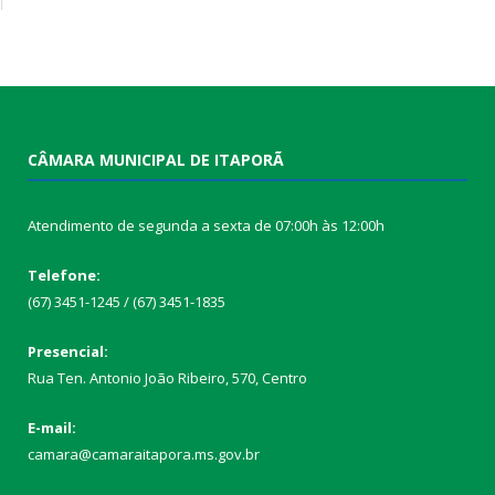
CÂMARA MUNICIPAL DE ITAPORÃ
Atendimento de segunda a sexta de 07:00h às 12:00h
Telefone:
(67) 3451-1245 / (67) 3451-1835
Presencial:
Rua Ten. Antonio João Ribeiro, 570, Centro
E-mail:
camara@camaraitapora.ms.gov.br