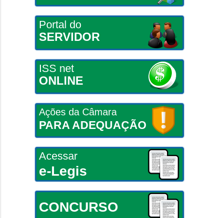
Portal do
SERVIDOR
ISS net
ONLINE
Ações da Câmara
PARA ADEQUAÇÃO
Acessar
e-Legis
CONCURSO