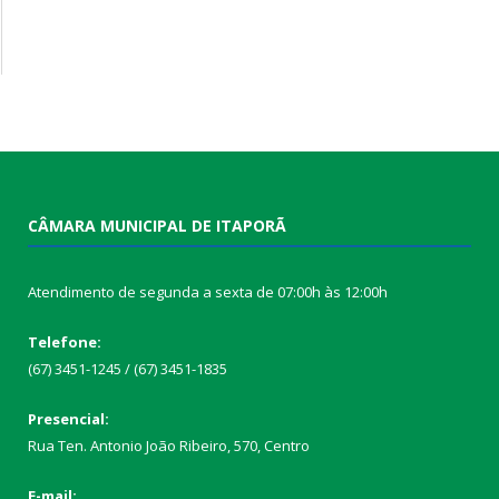
CÂMARA MUNICIPAL DE ITAPORÃ
Atendimento de segunda a sexta de 07:00h às 12:00h
Telefone:
(67) 3451-1245 / (67) 3451-1835
Presencial:
Rua Ten. Antonio João Ribeiro, 570, Centro
E-mail: