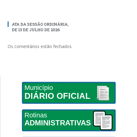
ATA DA SESSÃO ORDINÁRIA,
DE 13 DE JULHO DE 2026
Os comentários estão fechados.
Município
DIÁRIO OFICIAL
Rotinas
ADMINISTRATIVAS