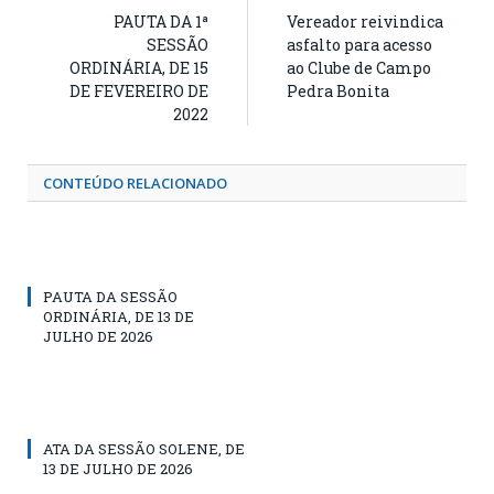
PAUTA DA 1ª
Vereador reivindica
SESSÃO
asfalto para acesso
ORDINÁRIA, DE 15
ao Clube de Campo
DE FEVEREIRO DE
Pedra Bonita
2022
CONTEÚDO RELACIONADO
PAUTA DA SESSÃO
ORDINÁRIA, DE 13 DE
JULHO DE 2026
ATA DA SESSÃO SOLENE, DE
13 DE JULHO DE 2026