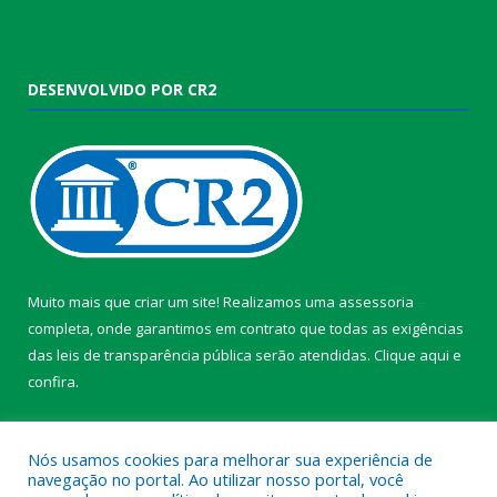
DESENVOLVIDO POR CR2
Muito mais que criar um site! Realizamos uma assessoria
completa, onde garantimos em contrato que todas as exigências
das leis de transparência pública serão atendidas. Clique aqui e
confira.
Conheça o
Programa Nacional de Transparência
Nós usamos cookies para melhorar sua experiência de
navegação no portal. Ao utilizar nosso portal, você