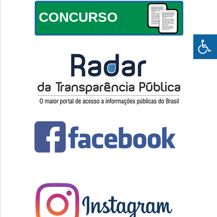
CONCURSO