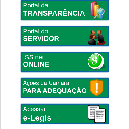
Portal da
TRANSPARÊNCIA
Portal do
SERVIDOR
ISS net
ONLINE
Ações da Câmara
PARA ADEQUAÇÃO
Acessar
e-Legis