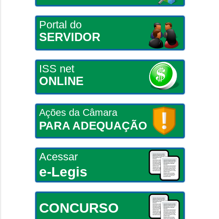
Portal do
SERVIDOR
ISS net
ONLINE
Ações da Câmara
PARA ADEQUAÇÃO
Acessar
e-Legis
CONCURSO