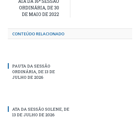
ATA DA 16ª SESSÃO
ORDINÁRIA, DE 30
DE MAIO DE 2022
CONTEÚDO RELACIONADO
PAUTA DA SESSÃO
ORDINÁRIA, DE 13 DE
JULHO DE 2026
ATA DA SESSÃO SOLENE, DE
13 DE JULHO DE 2026