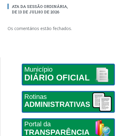
ATA DA SESSÃO ORDINÁRIA,
DE 13 DE JULHO DE 2026
Os comentários estão fechados.
Município
DIÁRIO OFICIAL
Rotinas
ADMINISTRATIVAS
Portal da
TRANSPARÊNCIA