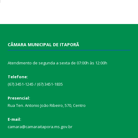
CÂMARA MUNICIPAL DE ITAPORÃ
Atendimento de segunda a sexta de 07:00h às 12:00h
Telefone:
(67) 3451-1245 / (67) 3451-1835
Presencial:
Rua Ten. Antonio João Ribeiro, 570, Centro
E-mail:
camara@camaraitapora.ms.gov.br