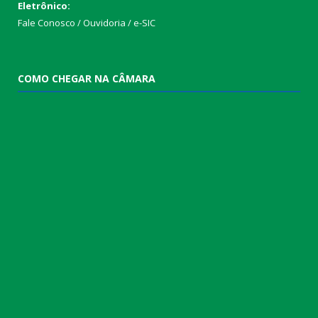
Eletrônico:
Fale Conosco / Ouvidoria / e-SIC
COMO CHEGAR NA CÂMARA