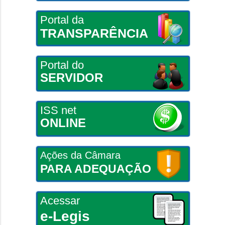
Portal da
TRANSPARÊNCIA
Portal do
SERVIDOR
ISS net
ONLINE
Ações da Câmara
PARA ADEQUAÇÃO
Acessar
e-Legis