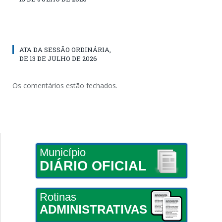
ATA DA SESSÃO ORDINÁRIA,
DE 13 DE JULHO DE 2026
Os comentários estão fechados.
Município
DIÁRIO OFICIAL
Rotinas
ADMINISTRATIVAS