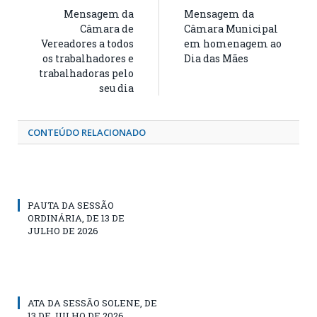
Mensagem da
Mensagem da
Câmara de
Câmara Municipal
Vereadores a todos
em homenagem ao
os trabalhadores e
Dia das Mães
trabalhadoras pelo
seu dia
CONTEÚDO RELACIONADO
PAUTA DA SESSÃO
ORDINÁRIA, DE 13 DE
JULHO DE 2026
ATA DA SESSÃO SOLENE, DE
13 DE JULHO DE 2026