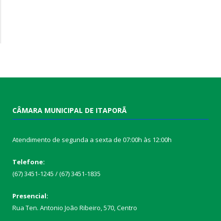
CÂMARA MUNICIPAL DE ITAPORÃ
Atendimento de segunda a sexta de 07:00h às 12:00h
Telefone:
(67) 3451-1245 / (67) 3451-1835
Presencial:
Rua Ten. Antonio João Ribeiro, 570, Centro