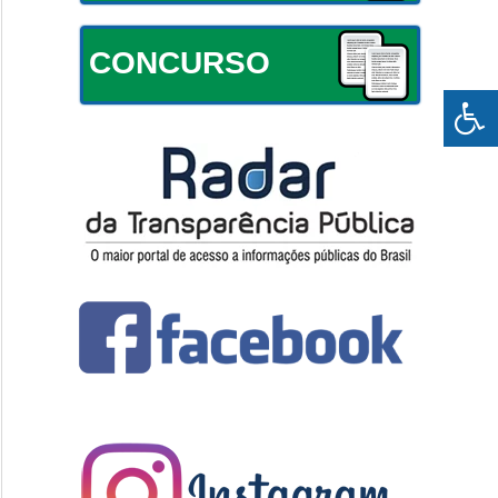
CONCURSO