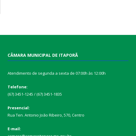
CÂMARA MUNICIPAL DE ITAPORÃ
Atendimento de segunda a sexta de 07:00h às 12:00h
Telefone:
(67) 3451-1245 / (67) 3451-1835
Presencial:
Rua Ten. Antonio João Ribeiro, 570, Centro
E-mail: