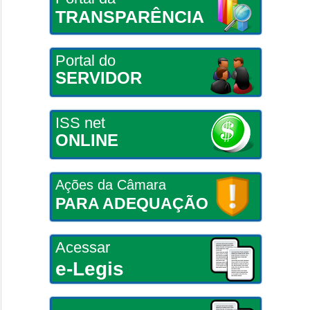
TRANSPARÊNCIA
Portal do
SERVIDOR
ISS net
ONLINE
Ações da Câmara
PARA ADEQUAÇÃO
Acessar
e-Legis