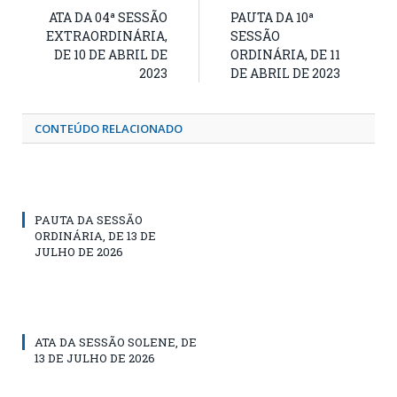
ATA DA 04ª SESSÃO
PAUTA DA 10ª
EXTRAORDINÁRIA,
SESSÃO
DE 10 DE ABRIL DE
ORDINÁRIA, DE 11
2023
DE ABRIL DE 2023
CONTEÚDO RELACIONADO
PAUTA DA SESSÃO
ORDINÁRIA, DE 13 DE
JULHO DE 2026
ATA DA SESSÃO SOLENE, DE
13 DE JULHO DE 2026