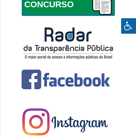
CONCURSO