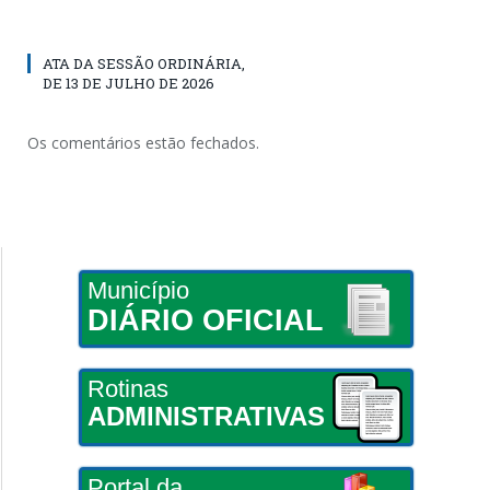
ATA DA SESSÃO ORDINÁRIA,
DE 13 DE JULHO DE 2026
Os comentários estão fechados.
Município
DIÁRIO OFICIAL
Rotinas
ADMINISTRATIVAS
Portal da