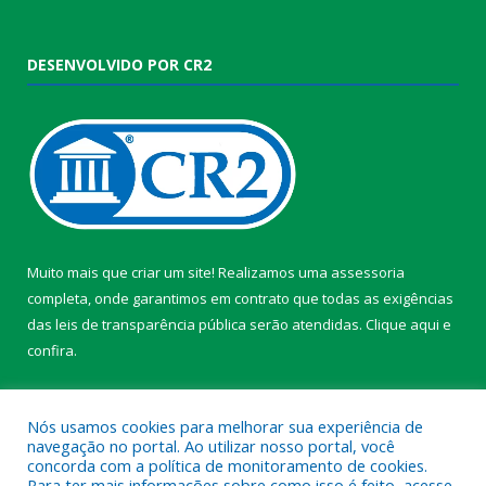
DESENVOLVIDO POR CR2
Muito mais que criar um site! Realizamos uma assessoria
completa, onde garantimos em contrato que todas as exigências
das leis de transparência pública serão atendidas. Clique aqui e
confira.
Conheça o
Programa Nacional de Transparência
Nós usamos cookies para melhorar sua experiência de
navegação no portal. Ao utilizar nosso portal, você
concorda com a política de monitoramento de cookies.
Para ter mais informações sobre como isso é feito, acesse