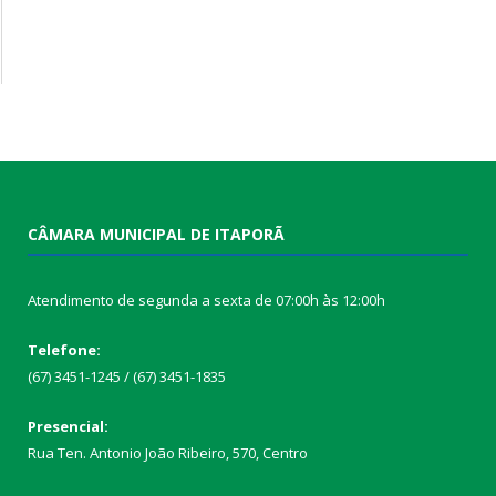
CÂMARA MUNICIPAL DE ITAPORÃ
Atendimento de segunda a sexta de 07:00h às 12:00h
Telefone:
(67) 3451-1245 / (67) 3451-1835
Presencial:
Rua Ten. Antonio João Ribeiro, 570, Centro