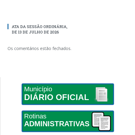
ATA DA SESSÃO ORDINÁRIA,
DE 13 DE JULHO DE 2026
Os comentários estão fechados.
Município
DIÁRIO OFICIAL
Rotinas
ADMINISTRATIVAS