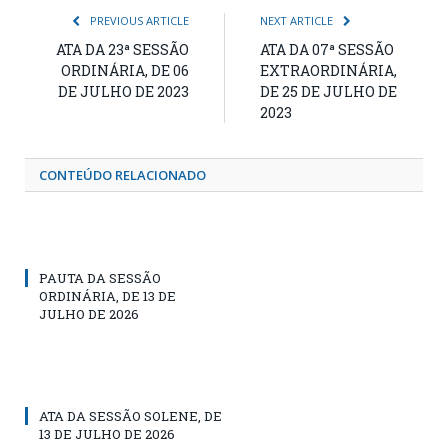
PREVIOUS ARTICLE
NEXT ARTICLE
ATA DA 23ª SESSÃO
ATA DA 07ª SESSÃO
ORDINÁRIA, DE 06
EXTRAORDINÁRIA,
DE JULHO DE 2023
DE 25 DE JULHO DE
2023
CONTEÚDO RELACIONADO
PAUTA DA SESSÃO
ORDINÁRIA, DE 13 DE
JULHO DE 2026
ATA DA SESSÃO SOLENE, DE
13 DE JULHO DE 2026