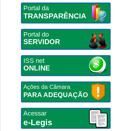
Portal da
TRANSPARÊNCIA
Portal do
SERVIDOR
ISS net
ONLINE
Ações da Câmara
PARA ADEQUAÇÃO
Acessar
e-Legis