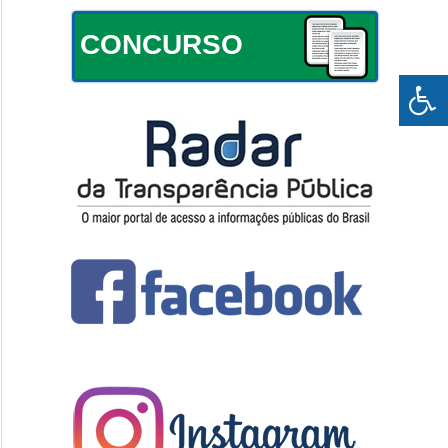
CONCURSO